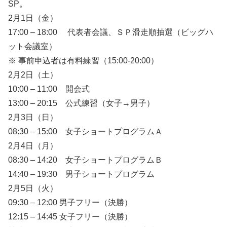
SP。
2月1日（金）
17:00 – 18:00 代表者会議、ＳＰ滑走順抽選（ビッグハ
ット会議室）
※ 事前申込者は有料練習（15:00-20:00）
2月2日（土）
10:00 – 11:00 開会式
13:00 – 20:15 公式練習（女子→男子）
2月3日（日）
08:30 – 15:00 女子ショートプログラムＡ
2月4日（月）
08:30 – 14:20 女子ショートプログラムＢ
14:40 – 19:30 男子ショートプログラム
2月5日（火）
09:30 – 12:00 男子フリー（決勝）
12:15 – 14:45 女子フリー（決勝）