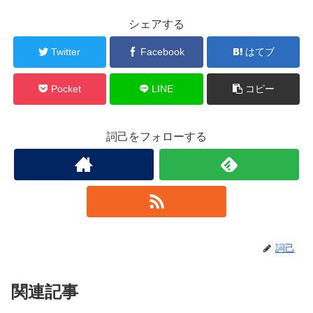
シェアする
Twitter
Facebook
はてブ
Pocket
LINE
コピー
詞己をフォローする
詞己
関連記事