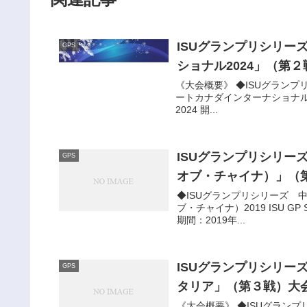
ISUグランプリシリー
GPS
ショナル2024」（第２
《大会概要》 ◆ISUグランプ
ートカナダインターナショナル2024（ス
2024 開...
ISUグランプリシリーズ
GPS
オブ・チャイナ）」（第4
◆ISUグランプリシリーズ 中
ブ・チャイナ）2019 ISU GP 
期間：2019年...
ISUグランプリシリー
GPS
タリア」（第３戦）大会概
《大会概要》 ◆ISUグラン