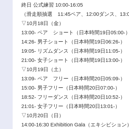
終日 公式練習 10:00-16:05
（滑走順抽選 11:45ペア、12:00ダンス、13:
▽10月18日（金）
13:00- ペア ショート（日本時間19日05:00-
14:26- 男子ショート（日本時間19日06:26-）
19:05- リズムダンス（日本時間19日11:05-）
21:00- 女子ショート（日本時間19日13:00-）
▽10月19日（土）
13:09- ペア フリー（日本時間20日05:09-）
15:00- 男子フリー（日本時間20日07:00-）
18:52- フリーダンス（日本時間20日10:52-）
21:01- 女子フリー（日本時間20日13:01-）
▽10月20日（日）
14:00-16:30 Exhibition Gala（エキシビ