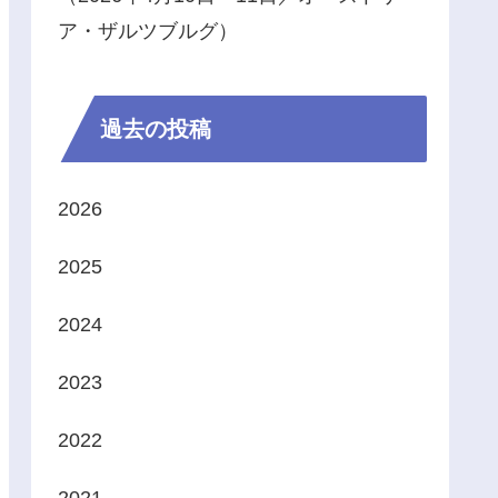
ア・ザルツブルグ）
過去の投稿
2026
2025
2024
2023
2022