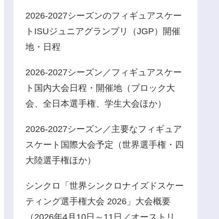
2026-2027シーズンのフィギュアスケー
トISUジュニアグランプリ（JGP）開催
地・日程
2026-2027シーズン／フィギュアスケー
ト国内大会日程・開催地（ブロック大
会、全日本選手権、学生大会ほか）
2026-2027シーズン／主要なフィギュア
スケート国際大会予定（世界選手権・四
大陸選手権ほか）
シンクロ「世界シンクロナイズドスケー
ティング選手権大会 2026」大会概要
（2026年4月10日～11日／オーストリ