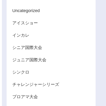
Uncategorized
アイスショー
インカレ
シニア国際大会
ジュニア国際大会
シンクロ
チャレンジャーシリーズ
プロアマ大会