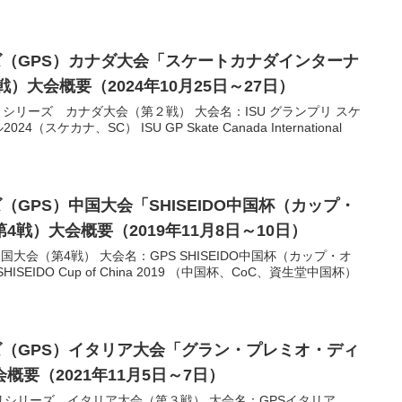
ズ（GPS）カナダ大会「スケートカナダインターナ
戦）大会概要（2024年10月25日～27日）
リシリーズ カナダ大会（第２戦） 大会名：ISU グランプリ スケ
ケカナ、SC） ISU GP Skate Canada International
（GPS）中国大会「SHISEIDO中国杯（カップ・
戦）大会概要（2019年11月8日～10日）
国大会（第4戦） 大会名：GPS SHISEIDO中国杯（カップ・オ
SHISEIDO Cup of China 2019 （中国杯、CoC、資生堂中国杯）
ズ（GPS）イタリア大会「グラン・プレミオ・ディ
要（2021年11月5日～7日）
プリシリーズ イタリア大会（第３戦） 大会名：GPSイタリア