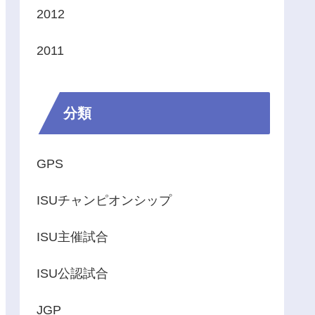
2012
2011
分類
GPS
ISUチャンピオンシップ
ISU主催試合
ISU公認試合
JGP