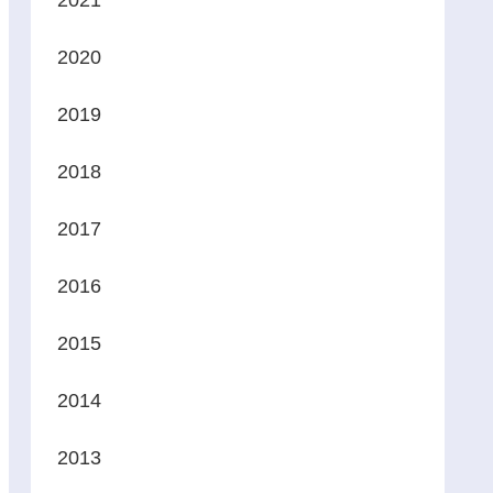
2021
2020
2019
2018
2017
2016
2015
2014
2013