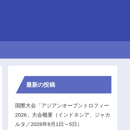
最新の投稿
国際大会「アジアンオープントロフィー
2026」大会概要（インドネシア、ジャカ
ルタ／2026年8月1日～5日）