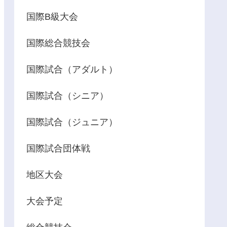
国際B級大会
国際総合競技会
国際試合（アダルト）
国際試合（シニア）
国際試合（ジュニア）
国際試合団体戦
地区大会
大会予定