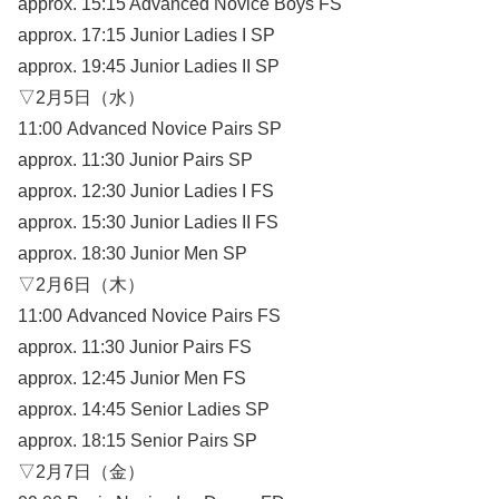
approx. 15:15 Advanced Novice Boys FS
approx. 17:15 Junior Ladies I SP
approx. 19:45 Junior Ladies II SP
▽2月5日（水）
11:00 Advanced Novice Pairs SP
approx. 11:30 Junior Pairs SP
approx. 12:30 Junior Ladies I FS
approx. 15:30 Junior Ladies II FS
approx. 18:30 Junior Men SP
▽2月6日（木）
11:00 Advanced Novice Pairs FS
approx. 11:30 Junior Pairs FS
approx. 12:45 Junior Men FS
approx. 14:45 Senior Ladies SP
approx. 18:15 Senior Pairs SP
▽2月7日（金）