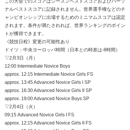
この大会でのスコアはシーズンベストスコアおよびパーソ
ナルベストスコアに記録されません。世界選手権などのチ
ャンピオンシップに出場するためのミニマムスコアは認定
されます。条件が満たされれば、世界ランキングのポイン
トが獲得できます。
《競技日程》変更の可能性あり
ドイツ：中央ヨーロッパ時間（日本との時差は-8時間）
▽2月3日（月）
12:00 Intermediate Novice Boys
approx. 12:15 Intermediate Novice Girls FS
approx. 13:45 Advanced Novice Girls I SP
approx. 16:30 Advanced Novice Girls II SP
approx. 19:00 Advanced Novice Boys SP
▽2月4日（火）
09:15 Advanced Novice Girls I FS
approx. 12:15 Advanced Novice Girls II FS