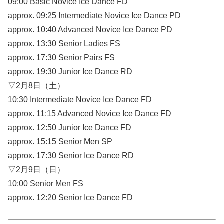
09:00 Basic Novice Ice Dance FD
approx. 09:25 Intermediate Novice Ice Dance PD
approx. 10:40 Advanced Novice Ice Dance PD
approx. 13:30 Senior Ladies FS
approx. 17:30 Senior Pairs FS
approx. 19:30 Junior Ice Dance RD
▽2月8日（土）
10:30 Intermediate Novice Ice Dance FD
approx. 11:15 Advanced Novice Ice Dance FD
approx. 12:50 Junior Ice Dance FD
approx. 15:15 Senior Men SP
approx. 17:30 Senior Ice Dance RD
▽2月9日（日）
10:00 Senior Men FS
approx. 12:20 Senior Ice Dance FD