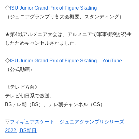
◇
ISU Junior Grand Prix of Figure Skating
（ジュニアグランプリ各大会概要、スタンディング）
★第4戦アルメニア大会は、アルメニアで軍事衝突が発生
したためキャンセルされました。
◇
ISU Junior Grand Prix of Figure Skating – YouTube
（公式動画）
《テレビ方向》
テレビ朝日系で放送。
BSテレ朝（BS）、テレ朝チャンネル（CS）
▽
フィギュアスケート ジュニアグランプリシリーズ
2022 | BS朝日