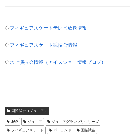
◇
フィギュアスケートテレビ放送情報
◇
フィギュアスケート競技会情報
◇
氷上演技会情報（アイスショー情報ブログ）
国際試合（ジュニア）
JGP
ジュニア
ジュニアグランプリシリーズ
フィギュアスケート
ポーランド
国際試合