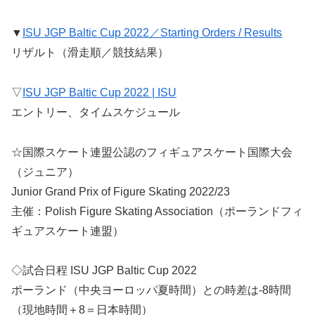
▼
ISU JGP Baltic Cup 2022／Starting Orders / Results
リザルト（滑走順／競技結果）
▽
ISU JGP Baltic Cup 2022 | ISU
エントリー、タイムスケジュール
☆国際スケート連盟公認のフィギュアスケート国際大会
（ジュニア）
Junior Grand Prix of Figure Skating 2022/23
主催：Polish Figure Skating Association（ポーランドフィ
ギュアスケート連盟）
◇試合日程 ISU JGP Baltic Cup 2022
ポーランド（中央ヨーロッパ夏時間）との時差は-8時間
（現地時間＋8＝日本時間）