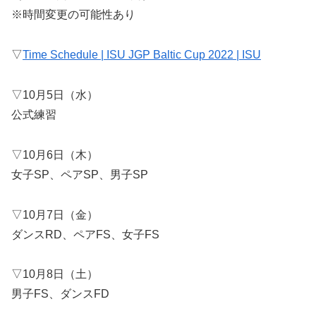
※時間変更の可能性あり
▽
Time Schedule | ISU JGP Baltic Cup 2022 | ISU
▽10月5日（水）
公式練習
▽10月6日（木）
女子SP、ペアSP、男子SP
▽10月7日（金）
ダンスRD、ペアFS、女子FS
▽10月8日（土）
男子FS、ダンスFD