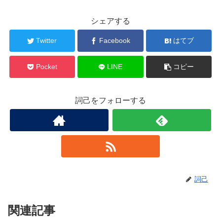
シェアする
Twitter
Facebook
はてブ
Pocket
LINE
コピー
詞己をフォローする
詞己
関連記事