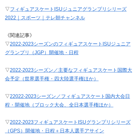
▽
フィギュアスケートISUジュニアグランプリシリーズ
2022｜スポーツ｜テレ朝チャンネル
《関連記事》
▽
2022-2023シーズンのフィギュアスケートISUジュニア
グランプリ（JGP）開催地・日程
▽
2022-2023シーズン／主要なフィギュアスケート国際大
会予定（世界選手権・四大陸選手権ほか）
▽
22022-2023シーズン／フィギュアスケート国内大会日
程・開催地（ブロック大会、全日本選手権ほか）
▽
2022-2023フィギュアスケートISUグランプリシリーズ
（GPS）開催地・日程＋日本人選手アサイン