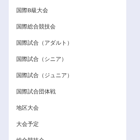
国際B級大会
国際総合競技会
国際試合（アダルト）
国際試合（シニア）
国際試合（ジュニア）
国際試合団体戦
地区大会
大会予定