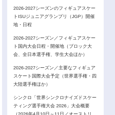
2026-2027シーズンのフィギュアスケー
トISUジュニアグランプリ（JGP）開催
地・日程
2026-2027シーズン／フィギュアスケー
ト国内大会日程・開催地（ブロック大
会、全日本選手権、学生大会ほか）
2026-2027シーズン／主要なフィギュア
スケート国際大会予定（世界選手権・四
大陸選手権ほか）
シンクロ「世界シンクロナイズドスケー
ティング選手権大会 2026」大会概要
（2026年4月10日～11日／オーストリ