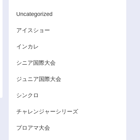
Uncategorized
アイスショー
インカレ
シニア国際大会
ジュニア国際大会
シンクロ
チャレンジャーシリーズ
プロアマ大会