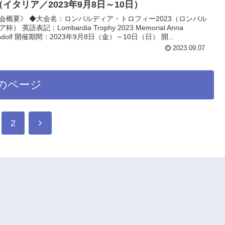
（イタリア／2023年9月8日～10日）
会概要》 ◆大会名：ロンバルディア・トロフィー2023（ロンバル
杯） 英語表記：Lombardia Trophy 2023 Memorial Anna
andolf 開催期間：2023年9月8日（金）～10日（日） 開...
2023.09.07
のページ
2