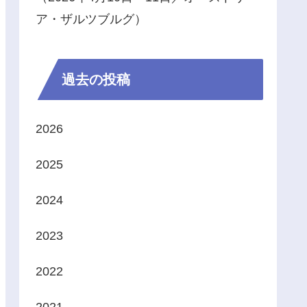
ア・ザルツブルグ）
過去の投稿
2026
2025
2024
2023
2022