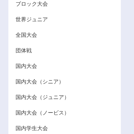
ブロック大会
世界ジュニア
全国大会
団体戦
国内大会
国内大会（シニア）
国内大会（ジュニア）
国内大会（ノービス）
国内学生大会