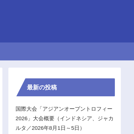
最新の投稿
国際大会「アジアンオープントロフィー
2026」大会概要（インドネシア、ジャカ
ルタ／2026年8月1日～5日）