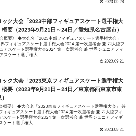
2023.09.28
ロック大会「2023中部フィギュアスケート選手権大
」概要（2023年9月21日～24日／愛知県名古屋市）
会概要》 ◆大会名「2023中部フィギュアスケート選手権大会」
世界フィギュアスケート選手権大会2024 第一次選考会 兼 四大陸フ
ュアスケート選手権大会2024 第一次選考会 兼 世界ジュニアフィ
アスケート選手権大...
2023.09.21
ロック大会「2023東京フィギュアスケート選手権大
」概要（2023年9月21日～24日／東京都西東京市東
見）
会概要》 ◆大会名「2023東京フィギュアスケート選手権大会」 兼
フィギュアスケート選手権大会2024 第一次選考会 兼 四大陸フィ
アスケート選手権大会2024 第一次選考会 兼 世界ジュニアフィギ
スケート選手権大...
2023.09.21