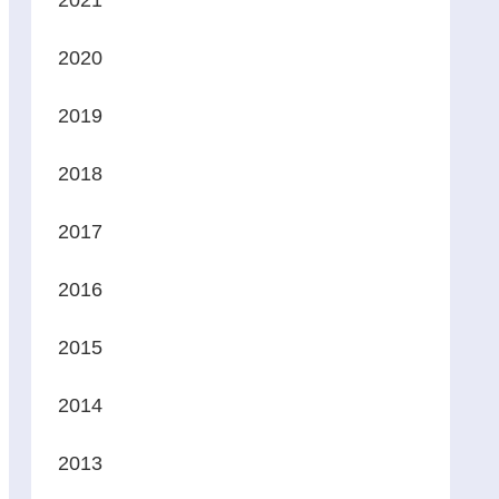
2021
2020
2019
2018
2017
2016
2015
2014
2013