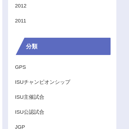
2012
2011
分類
GPS
ISUチャンピオンシップ
ISU主催試合
ISU公認試合
JGP