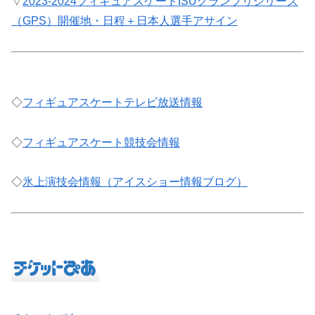
▽
2023-2024フィギュアスケートISUグランプリシリーズ
（GPS）開催地・日程＋日本人選手アサイン
◇
フィギュアスケートテレビ放送情報
◇
フィギュアスケート競技会情報
◇
氷上演技会情報（アイスショー情報ブログ）