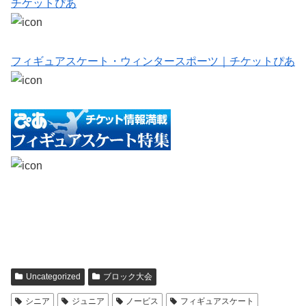
チケットぴあ
フィギュアスケート・ウィンタースポーツ｜チケットぴあ
Uncategorized
ブロック大会
シニア
ジュニア
ノービス
フィギュアスケート