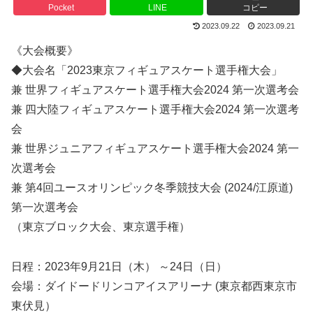
Pocket
LINE
コピー
2023.09.22
2023.09.21
《大会概要》
◆大会名「2023東京フィギュアスケート選手権大会」
兼 世界フィギュアスケート選手権大会2024 第一次選考会
兼 四大陸フィギュアスケート選手権大会2024 第一次選考
会
兼 世界ジュニアフィギュアスケート選手権大会2024 第一
次選考会
兼 第4回ユースオリンピック冬季競技大会 (2024/江原道)
第一次選考会
（東京ブロック大会、東京選手権）
日程：2023年9月21日（木） ～24日（日）
会場：ダイドードリンコアイスアリーナ (東京都西東京市
東伏見）