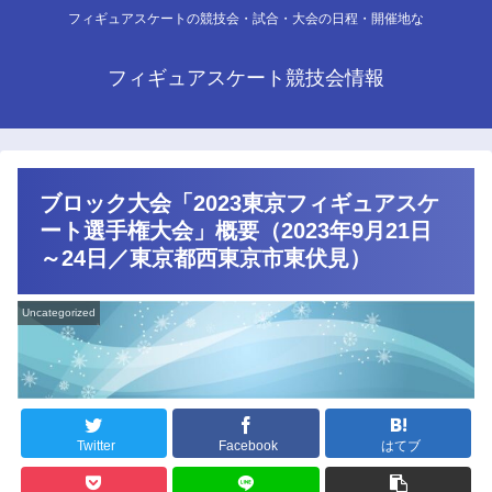
フィギュアスケートの競技会・試合・大会の日程・開催地な
フィギュアスケート競技会情報
ブロック大会「2023東京フィギュアスケ
ート選手権大会」概要（2023年9月21日
～24日／東京都西東京市東伏見）
Uncategorized
Twitter
Facebook
はてブ