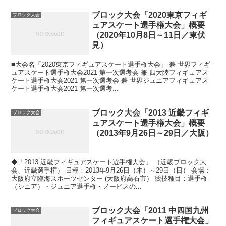
ブロック大会「2020東京フィギ
ブロック大会
ュアスケート選手権大会」概要
（2020年10月8日～11日／東伏
見）
■大会名「2020東京フィギュアスケート選手権大会」 兼 世界フィギ
ュアスケート選手権大会2021 第一次選考会 兼 四大陸フィギュアス
ケート選手権大会2021 第一次選考会 兼 世界ジュニアフィギュアス
ケート選手権大会2021 第一次選考...
ブロック大会「2013 近畿フィギ
ブロック大会
ュアスケート選手権大会」概要
（2013年9月26日～29日／大阪）
◆「2013 近畿フィギュアスケート選手権大会」 （近畿ブロック大
会、近畿選手権） 日程：2013年9月26日（木）～29日（日） 会場：
大阪府立臨海スポーツセンター (大阪府高石市） 競技種目：選手権
（シニア）・ジュニア選手権・ノービスの...
ブロック大会「2011 中四国九州
ブロック大会
フィギュアスケート選手権大会」