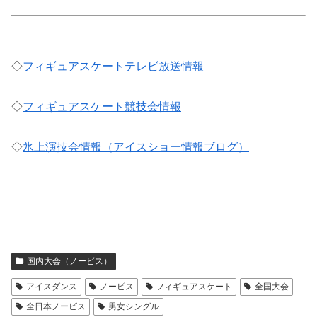
◇
フィギュアスケートテレビ放送情報
◇
フィギュアスケート競技会情報
◇
氷上演技会情報（アイスショー情報ブログ）
国内大会（ノービス）
アイスダンス
ノービス
フィギュアスケート
全国大会
全日本ノービス
男女シングル