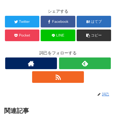
シェアする
Twitter
Facebook
はてブ
Pocket
LINE
コピー
詞己をフォローする
詞己
関連記事