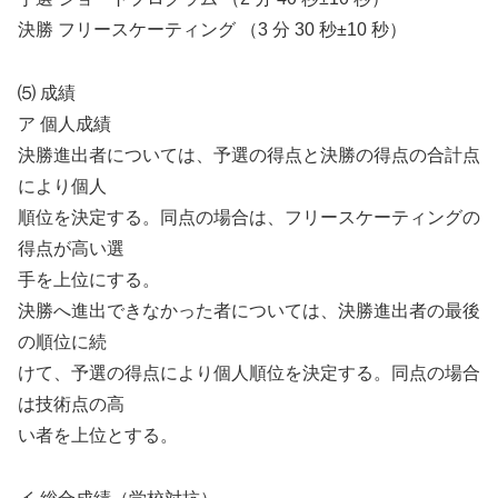
決勝 フリースケーティング （3 分 30 秒±10 秒）
⑸ 成績
ア 個人成績
決勝進出者については、予選の得点と決勝の得点の合計点
により個人
順位を決定する。同点の場合は、フリースケーティングの
得点が高い選
手を上位にする。
決勝へ進出できなかった者については、決勝進出者の最後
の順位に続
けて、予選の得点により個人順位を決定する。同点の場合
は技術点の高
い者を上位とする。