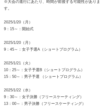
※大会の進行にあたり、時間が前後する可能性がありま
す。
2025/1/20（月）
9：15～：開始式
2025/1/20（月）
9：45～：女子予選A（ショートプログラム）
2025/1/21（火）
10：25～：女子予選B（ショートプログラム）
15：50～：男子予選 （ショートプログラム）
2025/1/22（水）
9：30～：女子決勝（フリースケーティング）
13：00～：男子決勝（フリースケーティング）