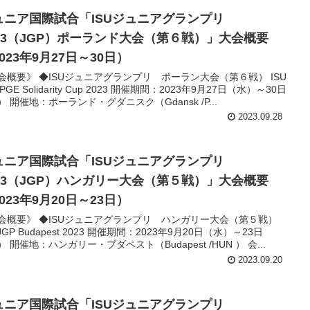
ュニア国際試合「ISUジュニアグランプリ
023（JGP）ポーランド大会（第６戦）」大会概要
023年9月27日～30日）
会概要》 ◆ISUジュニアグランプリ ポーラン大会（第６戦） ISU
 PGE Solidarity Cup 2023 開催期間：2023年9月27日（水）～30日
） 開催地：ポーランド・グダニスク（Gdansk /P...
2023.09.28
ュニア国際試合「ISUジュニアグランプリ
023（JGP）ハンガリー大会（第５戦）」大会概要
023年9月20日～23日）
会概要》 ◆ISUジュニアグランプリ ハンガリー大会（第５戦）
 JGP Budapest 2023 開催期間：2023年9月20日（水）～23日
 開催地：ハンガリー・ブダペスト（Budapest /HUN ） 会...
2023.09.20
ュニア国際試合「ISUジュニアグランプリ