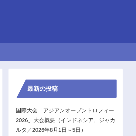
最新の投稿
国際大会「アジアンオープントロフィー
2026」大会概要（インドネシア、ジャカ
ルタ／2026年8月1日～5日）