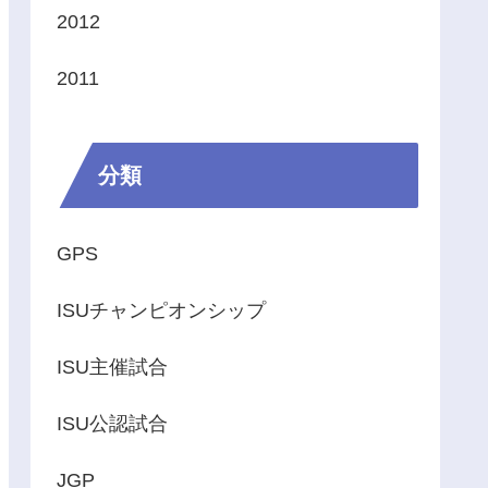
2012
2011
分類
GPS
ISUチャンピオンシップ
ISU主催試合
ISU公認試合
JGP