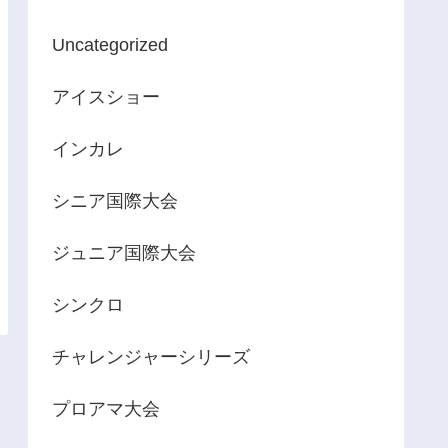
Uncategorized
アイスショー
インカレ
シニア国際大会
ジュニア国際大会
シンクロ
チャレンジャーシリーズ
プロアマ大会