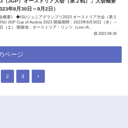
023（JGP）オーストリア大会（第２戦）」大会概要
023年8月30日～9月2日）
会概要》 ◆ISUジュニアグランプリ2023 オーストリア大会（第２
ISU JGP Cup of Austria 2023 開催期間：2023年8月30日（水）～
2日（土） 開催地：オーストリア・リンツ（Linz /A...
2023.08.30
のページ
2
3