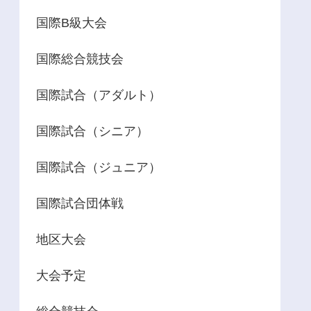
国際B級大会
国際総合競技会
国際試合（アダルト）
国際試合（シニア）
国際試合（ジュニア）
国際試合団体戦
地区大会
大会予定