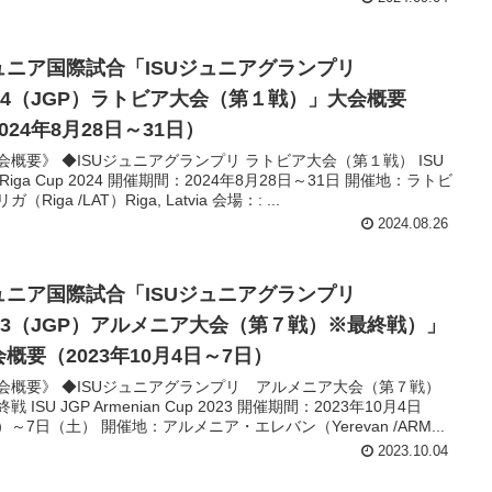
ュニア国際試合「ISUジュニアグランプリ
024（JGP）ラトビア大会（第１戦）」大会概要
024年8月28日～31日）
会概要》 ◆ISUジュニアグランプリ ラトビア大会（第１戦） ISU
 Riga Cup 2024 開催期間：2024年8月28日～31日 開催地：ラトビ
（Riga /LAT）Riga, Latvia 会場：: ...
2024.08.26
ュニア国際試合「ISUジュニアグランプリ
023（JGP）アルメニア大会（第７戦）※最終戦）」
概要（2023年10月4日～7日）
会概要》 ◆ISUジュニアグランプリ アルメニア大会（第７戦）
戦 ISU JGP Armenian Cup 2023 開催期間：2023年10月4日
）～7日（土） 開催地：アルメニア・エレバン（Yerevan /ARM...
2023.10.04