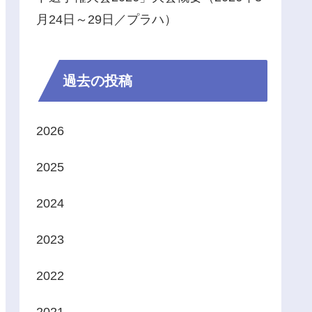
月24日～29日／プラハ）
過去の投稿
2026
2025
2024
2023
2022