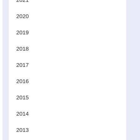
2021
2020
2019
2018
2017
2016
2015
2014
2013