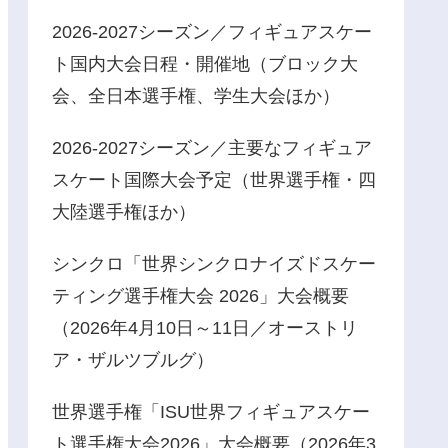
2026-2027シーズン／フィギュアスケー
ト国内大会日程・開催地（ブロック大
会、全日本選手権、学生大会ほか）
2026-2027シーズン／主要なフィギュア
スケート国際大会予定（世界選手権・四
大陸選手権ほか）
シンクロ「世界シンクロナイズドスケー
ティング選手権大会 2026」大会概要
（2026年4月10日～11日／オーストリ
ア・ザルツブルグ）
世界選手権「ISU世界フィギュアスケー
ト選手権大会2026」大会概要（2026年3