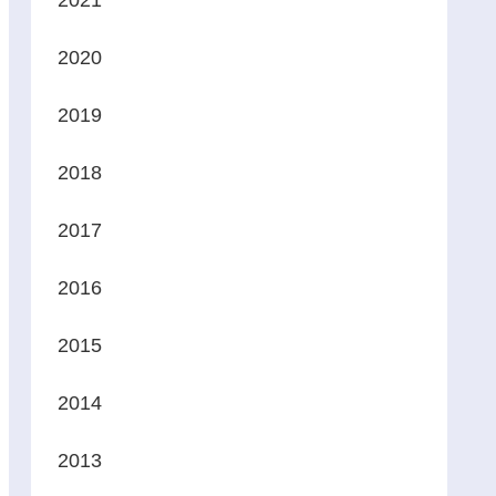
2021
2020
2019
2018
2017
2016
2015
2014
2013