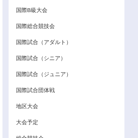
国際B級大会
国際総合競技会
国際試合（アダルト）
国際試合（シニア）
国際試合（ジュニア）
国際試合団体戦
地区大会
大会予定