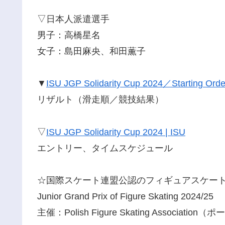
▽日本人派遣選手
男子：高橋星名
女子：島田麻央、和田薫子
▼
ISU JGP Solidarity Cup 2024／Starting Order
リザルト（滑走順／競技結果）
▽
ISU JGP Solidarity Cup 2024 | ISU
エントリー、タイムスケジュール
☆国際スケート連盟公認のフィギュアスケー
Junior Grand Prix of Figure Skating 2024/25
主催：Polish Figure Skating Associ