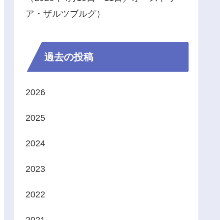
ア・ザルツブルグ）
過去の投稿
2026
2025
2024
2023
2022