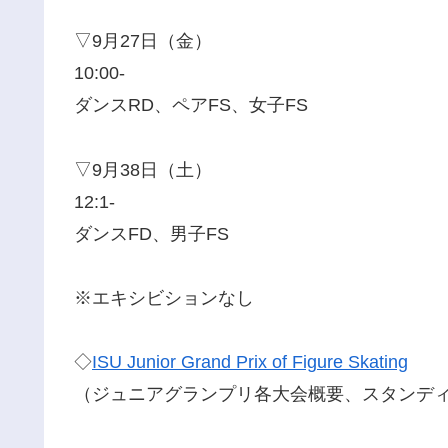
▽9月27日（金）
10:00-
ダンスRD、ペアFS、女子FS
▽9月38日（土）
12:1-
ダンスFD、男子FS
※エキシビションなし
◇
ISU Junior Grand Prix of Figure Skating
（ジュニアグランプリ各大会概要、スタンデ