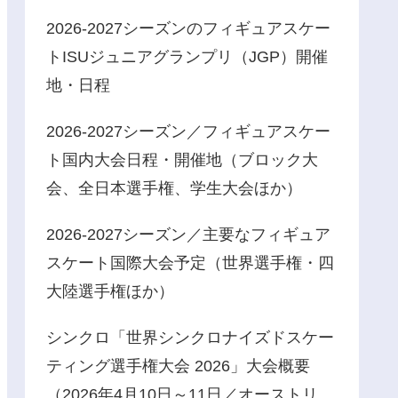
2026-2027シーズンのフィギュアスケー
トISUジュニアグランプリ（JGP）開催
地・日程
2026-2027シーズン／フィギュアスケー
ト国内大会日程・開催地（ブロック大
会、全日本選手権、学生大会ほか）
2026-2027シーズン／主要なフィギュア
スケート国際大会予定（世界選手権・四
大陸選手権ほか）
シンクロ「世界シンクロナイズドスケー
ティング選手権大会 2026」大会概要
（2026年4月10日～11日／オーストリ