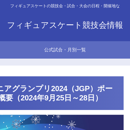
フィギュアスケートの競技会・試合・大会の日程・開催地な
フィギュアスケート競技会情報
公式試合・月別一覧
アグランプリ2024（JGP）ポー
（2024年9月25日～28日）