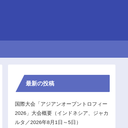
最新の投稿
国際大会「アジアンオープントロフィー
2026」大会概要（インドネシア、ジャカ
ルタ／2026年8月1日～5日）