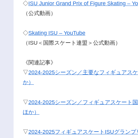
◇
ISU Junior Grand Prix of Figure Skating – 
（公式動画）
◇
Skating ISU – YouTube
（ISU＜国際スケート連盟＞公式動画）
《関連記事》
▽
2024-2025シーズン／主要なフィギュ
か）
▽
2024-2025シーズン／フィギュアスケ
ほか）
▽
2024-2025フィギュアスケートISUグ