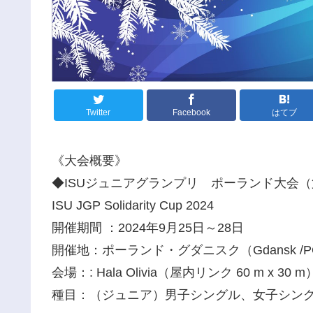
Twitter
Facebook
はてブ
《大会概要》
◆ISUジュニアグランプリ ポーランド大会
ISU JGP Solidarity Cup 2024
開催期間 ：2024年9月25日～28日
開催地：ポーランド・グダニスク（Gdansk /P
会場：: Hala Olivia（屋内リンク 60 m x 30 m
種目：（ジュニア）男子シングル、女子シン