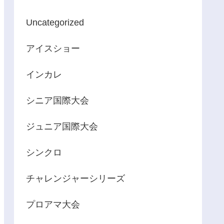
Uncategorized
アイスショー
インカレ
シニア国際大会
ジュニア国際大会
シンクロ
チャレンジャーシリーズ
プロアマ大会