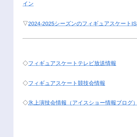
イン
▽
2024-2025シーズンのフィギュアスケート
◇
フィギュアスケートテレビ放送情報
◇
フィギュアスケート競技会情報
◇
氷上演技会情報（アイスショー情報ブログ