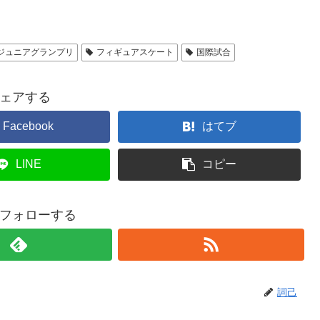
ジュニアグランプリ
フィギュアスケート
国際試合
ェアする
Facebook
はてブ
LINE
コピー
フォローする
詞己