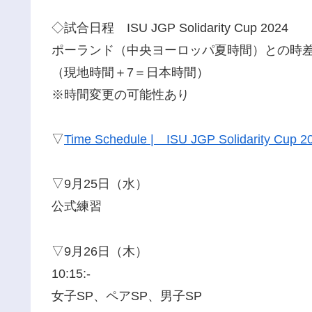
◇試合日程 ISU JGP Solidarity Cup 2024
ポーランド（中央ヨーロッパ夏時間）との時差
（現地時間＋7＝日本時間）
※時間変更の可能性あり
▽
Time Schedule | ISU JGP Solidarity Cup 2
▽9月25日（水）
公式練習
▽9月26日（木）
10:15:-
女子SP、ペアSP、男子SP