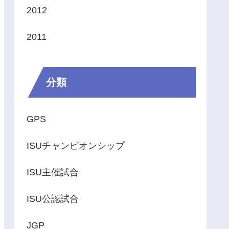
2012
2011
分類
GPS
ISUチャンピオンシップ
ISU主催試合
ISU公認試合
JGP