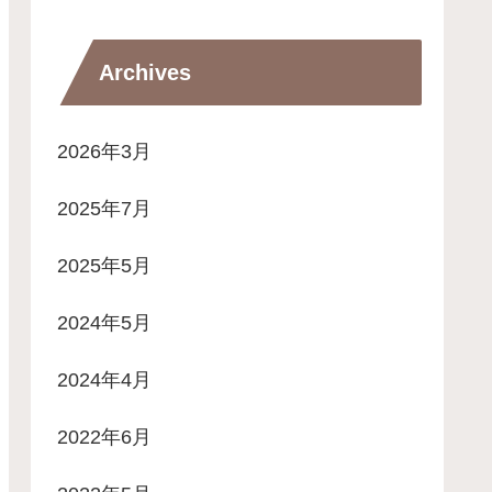
Archives
2026年3月
2025年7月
2025年5月
2024年5月
2024年4月
2022年6月