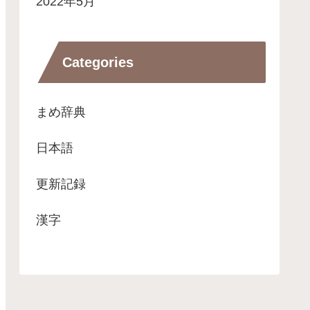
2022年5月
Categories
まめ辞典
日本語
更新記録
漢字