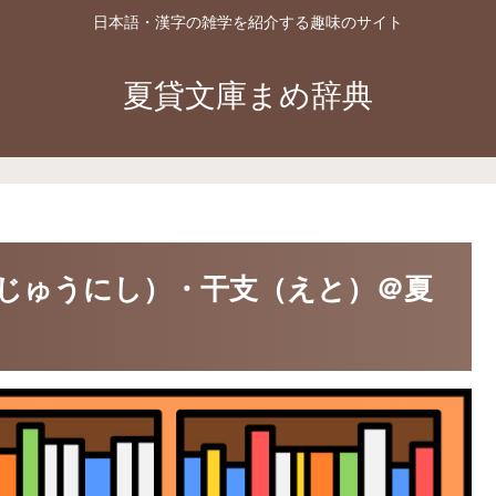
日本語・漢字の雑学を紹介する趣味のサイト
夏貸文庫まめ辞典
じゅうにし）・干支（えと）＠夏