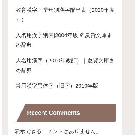
教育漢字・学年別漢字配当表（2020年度
～）
人名用漢字別表[2004年版]＠夏貸文庫ま
め辞典
人名用漢字（2010年改訂）｜夏貸文庫ま
め辞典
常用漢字異体字（旧字）2010年版
Recent Comments
表示できるコメントはありません。