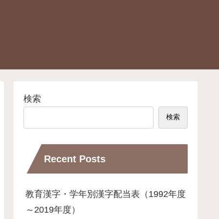
検索
検索
Recent Posts
教育漢字・学年別漢字配当表（1992年度
～2019年度）