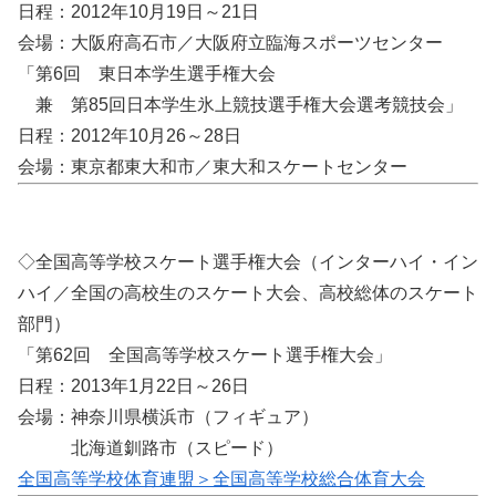
日程：2012年10月19日～21日
会場：大阪府高石市／大阪府立臨海スポーツセンター
「第6回 東日本学生選手権大会
兼 第85回日本学生氷上競技選手権大会選考競技会」
日程：2012年10月26～28日
会場：東京都東大和市／東大和スケートセンター
◇全国高等学校スケート選手権大会（インターハイ・イン
ハイ／全国の高校生のスケート大会、高校総体のスケート
部門）
「第62回 全国高等学校スケート選手権大会」
日程：2013年1月22日～26日
会場：神奈川県横浜市（フィギュア）
北海道釧路市（スピード）
全国高等学校体育連盟＞全国高等学校総合体育大会