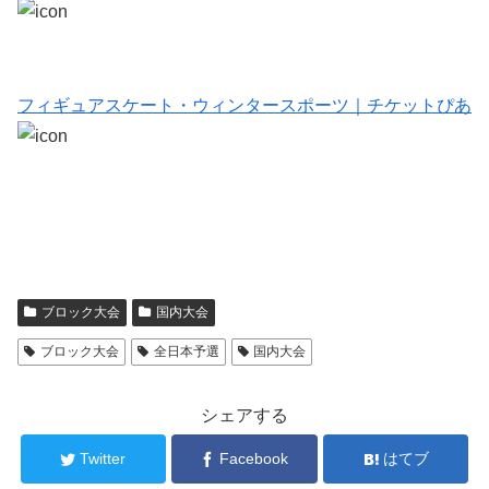
フィギュアスケート・ウィンタースポーツ｜チケットぴあ
ブロック大会
国内大会
ブロック大会
全日本予選
国内大会
シェアする
Twitter
Facebook
はてブ