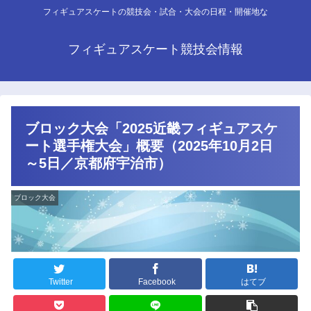
フィギュアスケートの競技会・試合・大会の日程・開催地な
フィギュアスケート競技会情報
ブロック大会「2025近畿フィギュアスケ
ート選手権大会」概要（2025年10月2日
～5日／京都府宇治市）
ブロック大会
Twitter
Facebook
はてブ