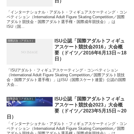
日）
「インターナショナル・アダルト・フィギュアスケーティング・コン
ペティション（International Adult Figure Skating Competition／国際
アダルト競技会・国際アダルト選手権・国際成年競技会）」は
ISU（国...
ISU公認「国際アダルトフィギュ
国際試合（アダルト）
アスケート競技会2016」大会概
要（ドイツ／2016年6月13日～18
日）
「ISUアダルト・フィギュアスケーティング・コンペティション
（International Adult Figure Skating Competition／国際アダルト競技
会・国際アダルト選手権）」はISU（国際スケート連盟）公認の国際
大会...
ISU公認「国際アダルトフィギュ
国際試合（アダルト）
アスケート競技会2023」大会概
要（ドイツ／2023年5月15日～20
日）
「インターナショナル・アダルト・フィギュアスケーティング・コン
ペティション（International Adult Figure Skating Competition／国際
アダルト競技会・国際アダルト選手権・国際成年競技会）」は