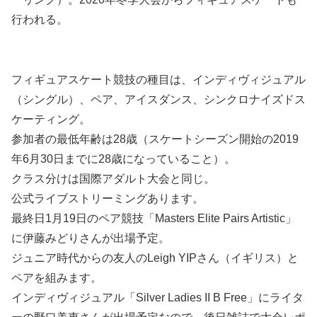
行われる。
フィギュアスケート競技の種目は、インディヴィジュアル
（シングル）、ペア、アイスダンス、シンクロナイズドス
ケーティング。
参加者の最低年齢は28歳（スケートシーズン開始の2019
年6月30日までに28歳になっていること）。
クラス分けは国際アダルト大会と同じ。
公式ライブストリーミングあります。
最終日1月19日のペア競技「Masters Elite Pairs Artistic」
に伊藤みどりさんが出場予定。
ジュニア時代からの友人のLeigh YIPさん（イギリス）と
ペアを組みます。
インディヴィジュアル「Silver Ladies II B Free」にライタ