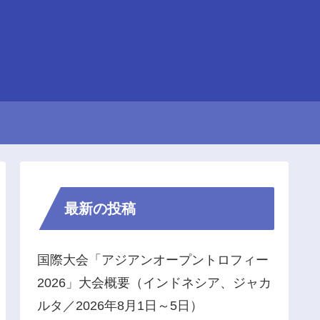
最新の投稿
国際大会「アジアンオープントロフィー
2026」大会概要（インドネシア、ジャカ
ルタ／2026年8月1日～5日）