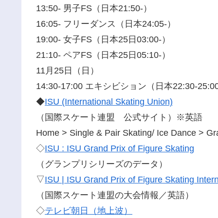
13:50- 男子FS（日本21:50-）
16:05- フリーダンス（日本24:05-）
19:00- 女子FS（日本25日03:00-）
21:10- ペアFS（日本25日05:10-）
11月25日（日）
14:30-17:00 エキシビション（日本22:30-25:0
◆
ISU (International Skating Union)
（国際スケート連盟 公式サイト）※英語
Home > Single & Pair Skating/ Ice Dance > Gr
◇
ISU : ISU Grand Prix of Figure Skating
（グランプリシリーズのデータ）
▽
ISU | ISU Grand Prix of Figure Skating Inte
（国際スケート連盟の大会情報／英語）
◇
テレビ朝日（地上波）