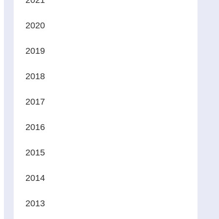
2021
2020
2019
2018
2017
2016
2015
2014
2013