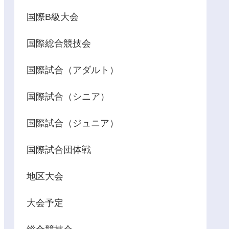
国際B級大会
国際総合競技会
国際試合（アダルト）
国際試合（シニア）
国際試合（ジュニア）
国際試合団体戦
地区大会
大会予定