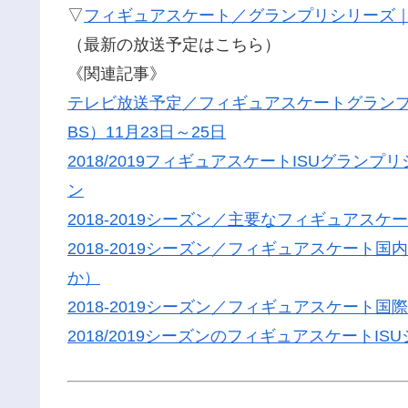
▽
フィギュアスケート／グランプリシリーズ
（最新の放送予定はこちら）
《関連記事》
テレビ放送予定／フィギュアスケートグランプ
BS）11月23日～25日
2018/2019フィギュアスケートISUグラ
ン
2018-2019シーズン／主要なフィギュア
2018-2019シーズン／フィギュアスケー
か）
2018-2019シーズン／フィギュアスケート
2018/2019シーズンのフィギュアスケートI