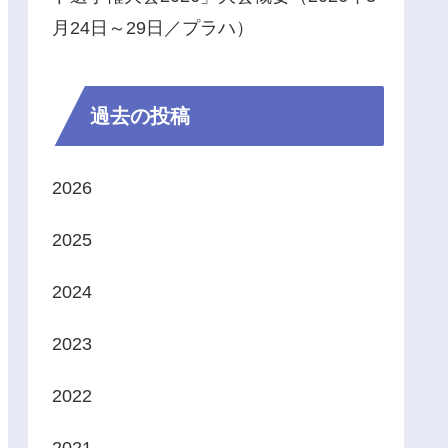
月24日～29日／プラハ）
過去の投稿
2026
2025
2024
2023
2022