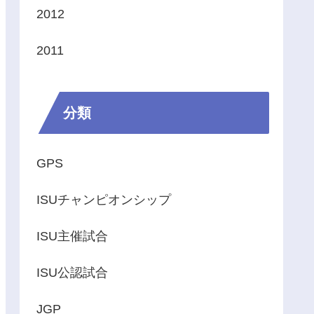
2012
2011
分類
GPS
ISUチャンピオンシップ
ISU主催試合
ISU公認試合
JGP