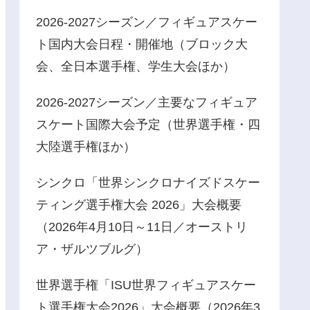
2026-2027シーズン／フィギュアスケー
ト国内大会日程・開催地（ブロック大
会、全日本選手権、学生大会ほか）
2026-2027シーズン／主要なフィギュア
スケート国際大会予定（世界選手権・四
大陸選手権ほか）
シンクロ「世界シンクロナイズドスケー
ティング選手権大会 2026」大会概要
（2026年4月10日～11日／オーストリ
ア・ザルツブルグ）
世界選手権「ISU世界フィギュアスケー
ト選手権大会2026」大会概要（2026年3