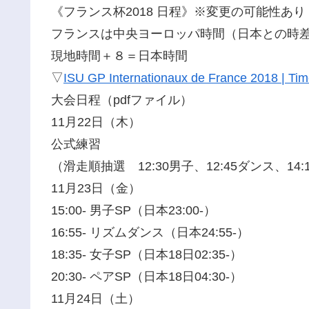
《フランス杯2018 日程》※変更の可能性あり
フランスは中央ヨーロッパ時間（日本との時差
現地時間＋８＝日本時間
▽
ISU GP Internationaux de France 2018 | Ti
大会日程（pdfファイル）
11月22日（木）
公式練習
（滑走順抽選 12:30男子、12:45ダンス、14:
11月23日（金）
15:00- 男子SP（日本23:00-）
16:55- リズムダンス（日本24:55-）
18:35- 女子SP（日本18日02:35-）
20:30- ペアSP（日本18日04:30-）
11月24日（土）