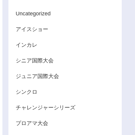
Uncategorized
アイスショー
インカレ
シニア国際大会
ジュニア国際大会
シンクロ
チャレンジャーシリーズ
プロアマ大会