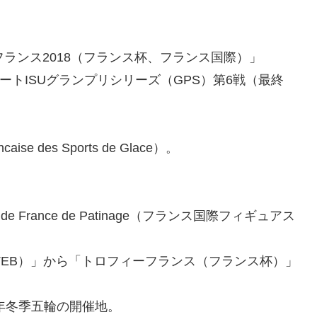
ランス2018（フランス杯、フランス国際）」
ケートISUグランプリシリーズ（GPS）第6戦（最終
e des Sports de Glace）。
 de France de Patinage（フランス国際フィギュアス
TEB）」から「トロフィーフランス（フランス杯）」
年冬季五輪の開催地。