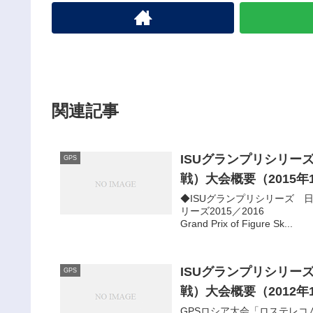
関連記事
ISUグランプリシリー
GPS
戦）大会概要（2015年1
◆ISUグランプリシリーズ 
リーズ2015／2016 
Grand Prix of Figure Sk...
ISUグランプリシリー
GPS
戦）大会概要（2012年
GPSロシア大会「ロステレコム