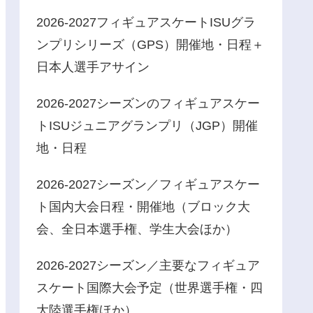
2026-2027フィギュアスケートISUグラ
ンプリシリーズ（GPS）開催地・日程＋
日本人選手アサイン
2026-2027シーズンのフィギュアスケー
トISUジュニアグランプリ（JGP）開催
地・日程
2026-2027シーズン／フィギュアスケー
ト国内大会日程・開催地（ブロック大
会、全日本選手権、学生大会ほか）
2026-2027シーズン／主要なフィギュア
スケート国際大会予定（世界選手権・四
大陸選手権ほか）