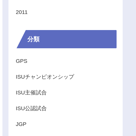
2011
分類
GPS
ISUチャンピオンシップ
ISU主催試合
ISU公認試合
JGP