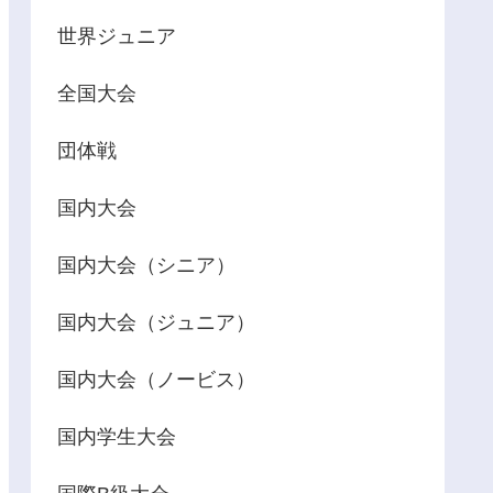
世界ジュニア
全国大会
団体戦
国内大会
国内大会（シニア）
国内大会（ジュニア）
国内大会（ノービス）
国内学生大会