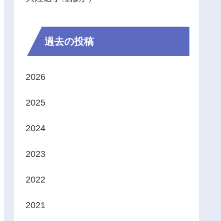
過去の投稿
2026
2025
2024
2023
2022
2021