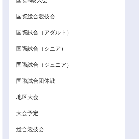
国際B級大会
国際総合競技会
国際試合（アダルト）
国際試合（シニア）
国際試合（ジュニア）
国際試合団体戦
地区大会
大会予定
総合競技会