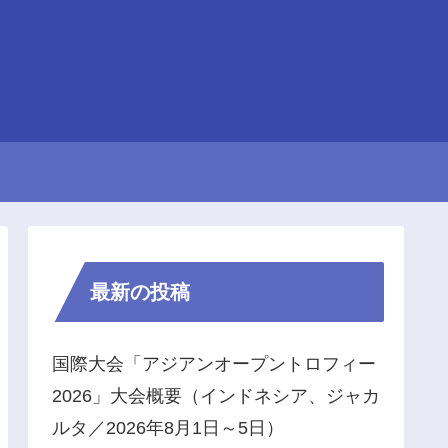
最新の投稿
国際大会「アジアンオープントロフィー
2026」大会概要（インドネシア、ジャカ
ルタ／2026年8月1日～5日）