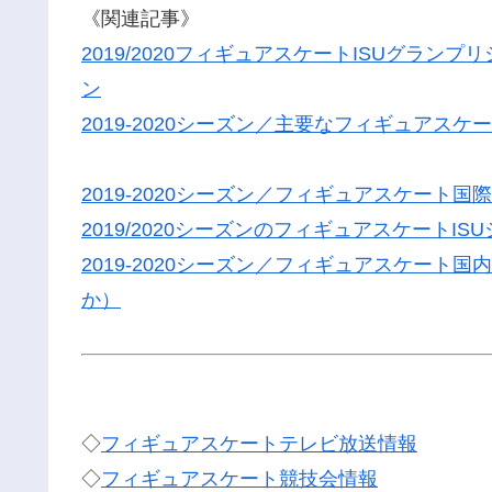
《関連記事》
2019/2020フィギュアスケートISUグラ
ン
2019-2020シーズン／主要なフィギュア
2019-2020シーズン／フィギュアスケート
2019/2020シーズンのフィギュアスケートI
2019-2020シーズン／フィギュアスケー
か）
◇
フィギュアスケートテレビ放送情報
◇
フィギュアスケート競技会情報