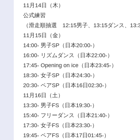
11月14日（木）
公式練習
（滑走順抽選 12:15男子、13:15ダンス、13:
11月15日（金）
14:00- 男子SP（日本20:00-）
16:00- リズムダンス（日本22:00-）
17:45- Opening on ice（日本23:45-）
18:30- 女子SP（日本24:30-）
20:30- ペアSP（日本16日02:30-）
11月16日（土）
13:30- 男子FS（日本19:30-）
15:40- フリーダンス（日本21:40-）
17:30- 女子FS（日本23:30-）
19:45- ペアFS（日本17日01:45-）