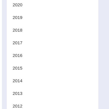
2020
2019
2018
2017
2016
2015
2014
2013
2012