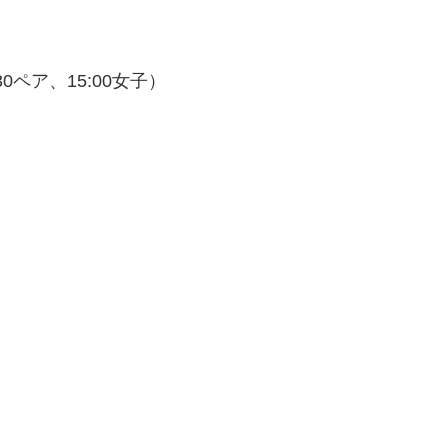
30ペア、15:00女子）