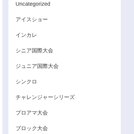
Uncategorized
アイスショー
インカレ
シニア国際大会
ジュニア国際大会
シンクロ
チャレンジャーシリーズ
プロアマ大会
ブロック大会