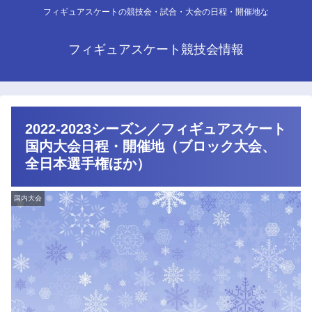
フィギュアスケートの競技会・試合・大会の日程・開催地な
フィギュアスケート競技会情報
2022-2023シーズン／フィギュアスケート
国内大会日程・開催地（ブロック大会、
全日本選手権ほか）
国内大会