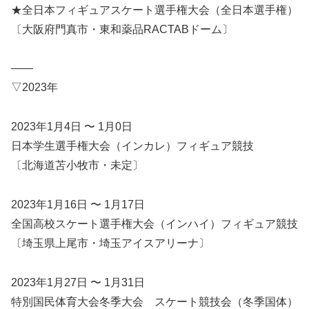
★全日本フィギュアスケート選手権大会（全日本選手権）
〔大阪府門真市・東和薬品RACTABドーム〕
——
▽2023年
2023年1月4日 〜 1月0日
日本学生選手権大会（インカレ）フィギュア競技
〔北海道苫小牧市・未定〕
2023年1月16日 〜 1月17日
全国高校スケート選手権大会（インハイ）フィギュア競技
〔埼玉県上尾市・埼玉アイスアリーナ〕
2023年1月27日 〜 1月31日
特別国民体育大会冬季大会 スケート競技会（冬季国体）