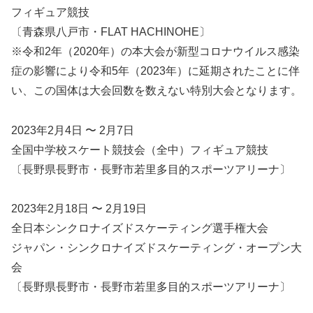
フィギュア競技
〔青森県八戸市・FLAT HACHINOHE〕
※令和2年（2020年）の本大会が新型コロナウイルス感染
症の影響により令和5年（2023年）に延期されたことに伴
い、この国体は大会回数を数えない特別大会となります。
2023年2月4日 〜 2月7日
全国中学校スケート競技会（全中）フィギュア競技
〔長野県長野市・長野市若里多目的スポーツアリーナ〕
2023年2月18日 〜 2月19日
全日本シンクロナイズドスケーティング選手権大会
ジャパン・シンクロナイズドスケーティング・オープン大
会
〔長野県長野市・長野市若里多目的スポーツアリーナ〕