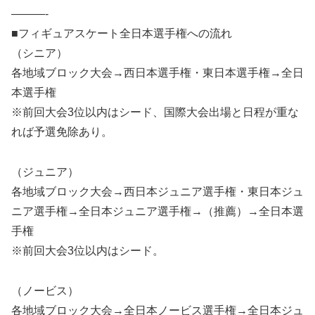
———-
■フィギュアスケート全日本選手権への流れ
（シニア）
各地域ブロック大会→西日本選手権・東日本選手権→全日
本選手権
※前回大会3位以内はシード、国際大会出場と日程が重な
れば予選免除あり。
（ジュニア）
各地域ブロック大会→西日本ジュニア選手権・東日本ジュ
ニア選手権→全日本ジュニア選手権→（推薦）→全日本選
手権
※前回大会3位以内はシード。
（ノービス）
各地域ブロック大会→全日本ノービス選手権→全日本ジュ