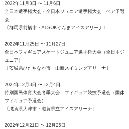
2022年11月3日 〜 11月6日
全日本選手権大会・全日本ジュニア選手権大会 ペア予選
会
〔群馬県前橋市・ALSOKぐんまアイスアリーナ〕
2022年11月25日 〜 11月27日
全日本フィギュアスケートジュニア選手権大会（全日本ジ
ュニア）
〔茨城県ひたちなか市・山新スイミングアリーナ〕
2022年12月3日 〜 12月4日
特別国民体育大会冬季大会 フィギュア競技予選会（国体
フィギュア予選会）
〔滋賀県大津市・滋賀県立アイスアリーナ〕
2022年12月21日 〜 12月25日