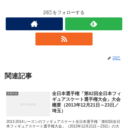
詞己をフォローする
詞己
関連記事
全日本選手権「第82回全日本フィ
全国大会
ギュアスケート選手権大会」大会
概要（2013年12月21日～23日／
埼玉）
2013-2014シーズンのフィギュアスケート全日本選手権「第82回全日
本フィギュアスケート選手権大会」（2013年12月21日～23日）の大