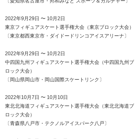
〔愛知県名古屋市・邦和みなと スポーツ＆カルチャー〕
2022年9月29日 〜 10月2日
東京フィギュアスケート選手権大会（東京ブロック大会）
〔東京都西東京市・ダイドードリンコアイスアリーナ〕
2022年9月29日 〜 10月2日
中四国九州フィギュアスケート選手権大会（中四国九州ブ
ロック大会）
〔岡山県岡山市・岡山国際スケートリンク〕
2022年10月7日 〜 10月10日
東北北海道フィギュアスケート選手権大会（東北北海道ブ
ロック大会）
〔青森県八戸市・テクノルアイスパーク八戸〕