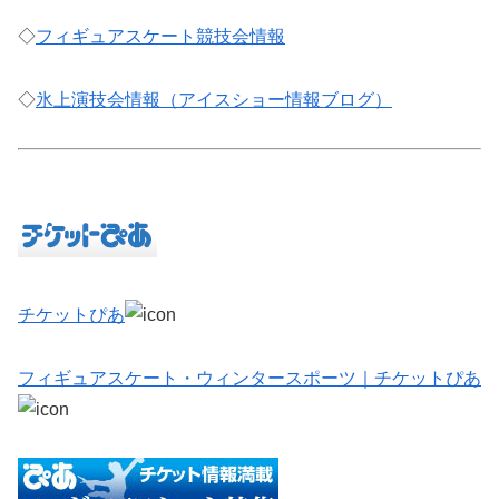
◇
フィギュアスケート競技会情報
◇
氷上演技会情報（アイスショー情報ブログ）
チケットぴあ
フィギュアスケート・ウィンタースポーツ｜チケットぴあ