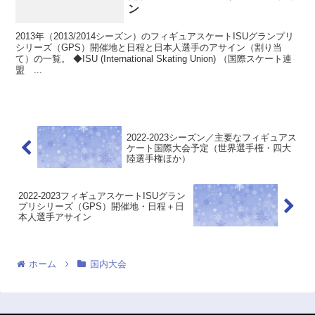
ン
2013年（2013/2014シーズン）のフィギュアスケートISUグランプリ
シリーズ（GPS）開催地と日程と日本人選手のアサイン（割り当
て）の一覧。 ◆ISU (International Skating Union) （国際スケート連
盟 ...
2022-2023シーズン／主要なフィギュアス
ケート国際大会予定（世界選手権・四大
陸選手権ほか）
2022-2023フィギュアスケートISUグラン
プリシリーズ（GPS）開催地・日程＋日
本人選手アサイン
ホーム
国内大会