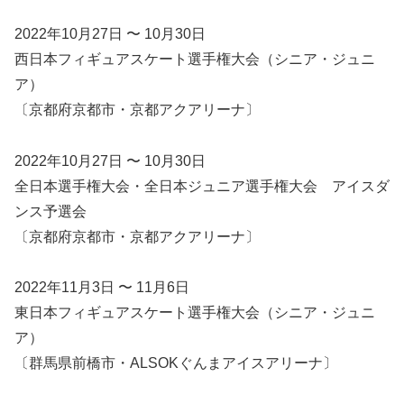
2022年10月27日 〜 10月30日
西日本フィギュアスケート選手権大会（シニア・ジュニ
ア）
〔京都府京都市・京都アクアリーナ〕
2022年10月27日 〜 10月30日
全日本選手権大会・全日本ジュニア選手権大会 アイスダ
ンス予選会
〔京都府京都市・京都アクアリーナ〕
2022年11月3日 〜 11月6日
東日本フィギュアスケート選手権大会（シニア・ジュニ
ア）
〔群馬県前橋市・ALSOKぐんまアイスアリーナ〕