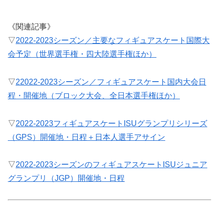
《関連記事》
▽
2022-2023シーズン／主要なフィギュアスケート国際大
会予定（世界選手権・四大陸選手権ほか）
▽
22022-2023シーズン／フィギュアスケート国内大会日
程・開催地（ブロック大会、全日本選手権ほか）
▽
2022-2023フィギュアスケートISUグランプリシリーズ
（GPS）開催地・日程＋日本人選手アサイン
▽
2022-2023シーズンのフィギュアスケートISUジュニア
グランプリ（JGP）開催地・日程