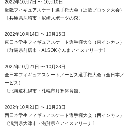
2022年10月7日 〜 10月10日
近畿フィギュアスケート選手権大会（近畿ブロック大会）
〔兵庫県尼崎市・尼崎スポーツの森〕
2022年10月14日 〜 10月16日
東日本学生フィギュアスケート選手権大会（東インカレ）
〔群馬県前橋市・ALSOKぐんまアイスアリーナ〕
2022年10月21日 〜 10月23日
全日本フィギュアスケートノービス選手権大会（全日本ノ
ービス）
〔北海道札幌市・札幌市月寒体育館〕
2022年10月21日 〜 10月23日
西日本学生フィギュアスケート選手権大会（西インカレ）
〔滋賀県大津市・滋賀県立アイスアリーナ〕