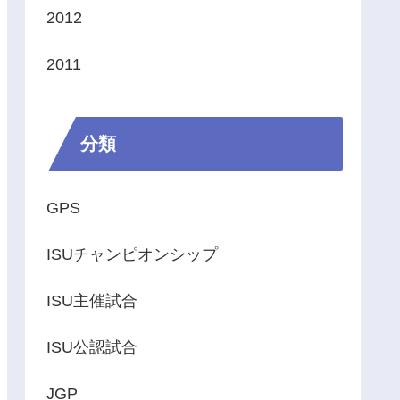
2012
2011
分類
GPS
ISUチャンピオンシップ
ISU主催試合
ISU公認試合
JGP