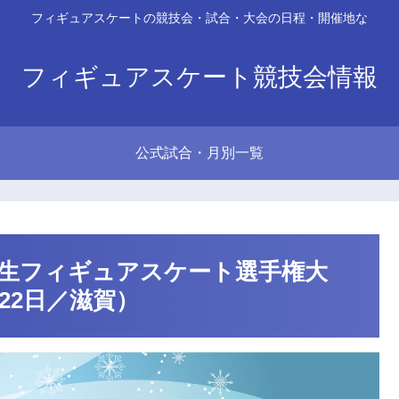
フィギュアスケートの競技会・試合・大会の日程・開催地な
フィギュアスケート競技会情報
公式試合・月別一覧
学生フィギュアスケート選手権大
～22日／滋賀）