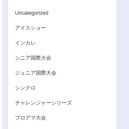
Uncategorized
アイスショー
インカレ
シニア国際大会
ジュニア国際大会
シンクロ
チャレンジャーシリーズ
プロアマ大会