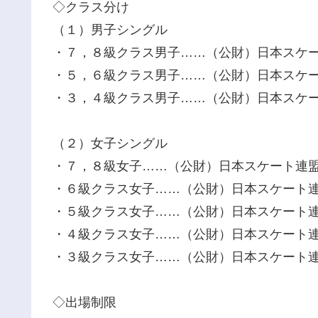
◇クラス分け
（１）男子シングル
・７，８級クラス男子……（公財）日本スケ
・５，６級クラス男子……（公財）日本スケ
・３，４級クラス男子……（公財）日本スケ
（２）女子シングル
・７，８級女子……（公財）日本スケート連
・６級クラス女子……（公財）日本スケート
・５級クラス女子……（公財）日本スケート
・４級クラス女子……（公財）日本スケート
・３級クラス女子……（公財）日本スケート
◇出場制限