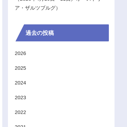
ア・ザルツブルグ）
過去の投稿
2026
2025
2024
2023
2022