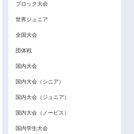
ブロック大会
世界ジュニア
全国大会
団体戦
国内大会
国内大会（シニア）
国内大会（ジュニア）
国内大会（ノービス）
国内学生大会