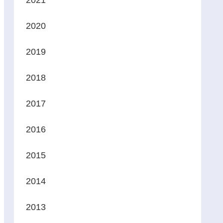
2021
2020
2019
2018
2017
2016
2015
2014
2013