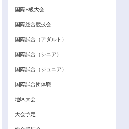
国際B級大会
国際総合競技会
国際試合（アダルト）
国際試合（シニア）
国際試合（ジュニア）
国際試合団体戦
地区大会
大会予定