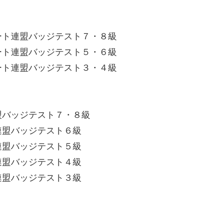
ート連盟バッジテスト７・８級
ート連盟バッジテスト５・６級
ート連盟バッジテスト３・４級
盟バッジテスト７・８級
連盟バッジテスト６級
連盟バッジテスト５級
連盟バッジテスト４級
連盟バッジテスト３級