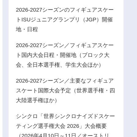
2026-2027シーズンのフィギュアスケー
トISUジュニアグランプリ（JGP）開催
地・日程
2026-2027シーズン／フィギュアスケー
ト国内大会日程・開催地（ブロック大
会、全日本選手権、学生大会ほか）
2026-2027シーズン／主要なフィギュア
スケート国際大会予定（世界選手権・四
大陸選手権ほか）
シンクロ「世界シンクロナイズドスケー
ティング選手権大会 2026」大会概要
（2026年4月10日～11日／オーストリ