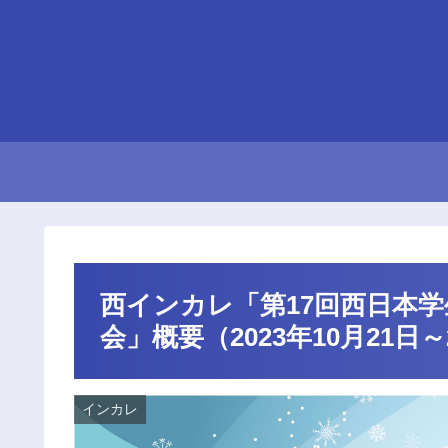
西インカレ「第17回西日本
会」概要（2023年10月21日
インカレ