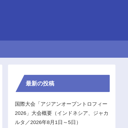
最新の投稿
国際大会「アジアンオープントロフィー
2026」大会概要（インドネシア、ジャカ
ルタ／2026年8月1日～5日）