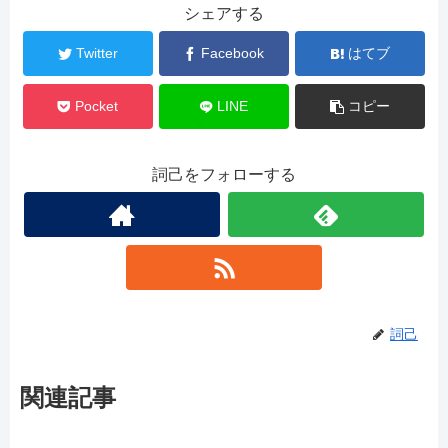
シェアする
Twitter
Facebook
はてブ
Pocket
LINE
コピー
詞己をフォローする
詞己
関連記事