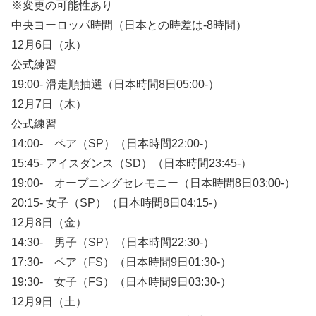
※変更の可能性あり
中央ヨーロッパ時間（日本との時差は-8時間）
12月6日（水）
公式練習
19:00- 滑走順抽選（日本時間8日05:00-）
12月7日（木）
公式練習
14:00- ペア（SP）（日本時間22:00-）
15:45- アイスダンス（SD）（日本時間23:45-）
19:00- オープニングセレモニー（日本時間8日03:00-）
20:15- 女子（SP）（日本時間8日04:15-）
12月8日（金）
14:30- 男子（SP）（日本時間22:30-）
17:30- ペア（FS）（日本時間9日01:30-）
19:30- 女子（FS）（日本時間9日03:30-）
12月9日（土）