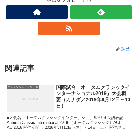
詞己
関連記事
国際試合「オータムクラシックイ
チャレンジャーシリーズ
ンターナショナル2019」大会概
要（カナダ／2019年9月12日～14
日）
■大会名：オータムクラシックインターナショナル2019 英語表記：
Autumn Classic International 2019 （オータムクラシック）ACI、
ACI2019 開催期間 ：2019年9月12日（木）～14日（土） 開催地...