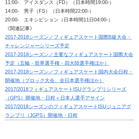
11:00- アイスダンス（FD）（日本時間19:00-）
14:00- 男子（FS）（日本時間22:00-）
20:00- エキシビション（日本時間11日04:00-）
《関連記事》
2017-2018シーズン／フィギュアスケート国際B級大会・
チャレンジャーシリーズ予定
2017-2018シーズン／主要なフィギュアスケート国際大会
予定（五輪・世界選手権・四大陸選手権ほか）
2017-2018シーズン／フィギュアスケート国内大会日程・
開催地（ブロック大会、全日本選手権ほか）
2017/2018フィギュアスケートISUグランプリシリーズ
（GPS）開催地・日程＋日本人選手アサイン
2017/2018シーズンのフィギュアスケートISUジュニアグ
ランプリ（JGPS）開催地・日程