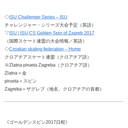
◇
ISU Challenger Series – ISU
チャレンジャー・シリーズ大会予定（英語）
▽
ISU | ISU CS Golden Spin of Zagreb 2017
（国際スケート連盟の大会情報／英語）
◇
Croatian skating federation – Home
クロアチアスケート連盟（クロアチア語）
※Zlatna pirueta Zagreba（クロアチア語）
Zlatna＝金
pirueta＝スピン
Zagreba＝ザグレブ（地名、クロアチアの首都）
《ゴールデンスピン2017日程》