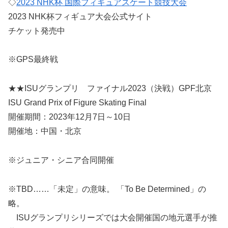
◇
2023 NHK杯 国際フィギュアスケート競技大会
2023 NHK杯フィギュア大会公式サイト
チケット発売中
※GPS最終戦
★★ISUグランプリ ファイナル2023（決戦）GPF北京
ISU Grand Prix of Figure Skating Final
開催期間：2023年12月7日～10日
開催地：中国・北京
※ジュニア・シニア合同開催
※TBD……「未定」の意味。 「To Be Determined」の
略。
ISUグランプリシリーズでは大会開催国の地元選手が推