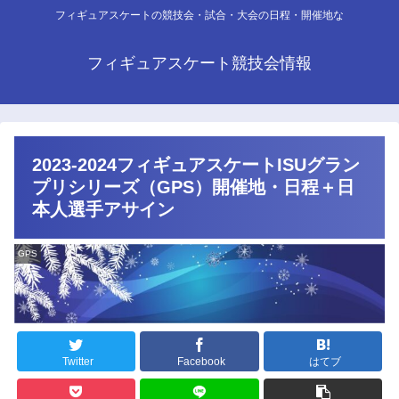
フィギュアスケートの競技会・試合・大会の日程・開催地な
フィギュアスケート競技会情報
2023-2024フィギュアスケートISUグラン
プリシリーズ（GPS）開催地・日程＋日
本人選手アサイン
GPS
Twitter
Facebook
はてブ