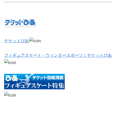
チケットぴあ
フィギュアスケート・ウィンタースポーツ｜チケットぴあ