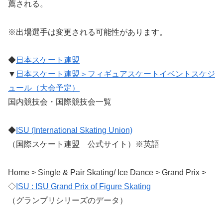
薦される。
※出場選手は変更される可能性があります。
◆
日本スケート連盟
▼
日本スケート連盟＞フィギュアスケートイベントスケジ
ュール（大会予定）
国内競技会・国際競技会一覧
◆
ISU (International Skating Union)
（国際スケート連盟 公式サイト）※英語
Home > Single & Pair Skating/ Ice Dance > Grand Prix >
◇
ISU : ISU Grand Prix of Figure Skating
（グランプリシリーズのデータ）