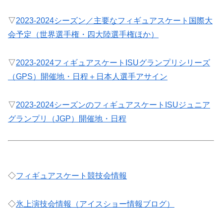
▽
2023-2024シーズン／主要なフィギュアスケート国際大
会予定（世界選手権・四大陸選手権ほか）
▽
2023-2024フィギュアスケートISUグランプリシリーズ
（GPS）開催地・日程＋日本人選手アサイン
▽
2023-2024シーズンのフィギュアスケートISUジュニア
グランプリ（JGP）開催地・日程
◇
フィギュアスケート競技会情報
◇
氷上演技会情報（アイスショー情報ブログ）