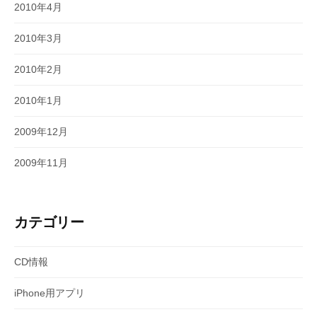
2010年4月
2010年3月
2010年2月
2010年1月
2009年12月
2009年11月
カテゴリー
CD情報
iPhone用アプリ