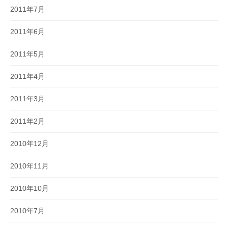
2011年7月
2011年6月
2011年5月
2011年4月
2011年3月
2011年2月
2010年12月
2010年11月
2010年10月
2010年7月