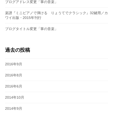
ブログアドレス変更「掌の音楽」
楽譜『ミニピアノで弾ける りょうてでクラシック』32鍵用／カ
ワイ出版・2015年刊行
ブログタイトル変更「掌の音楽」
過去の投稿
2016年9月
2016年8月
2016年6月
2014年10月
2014年9月