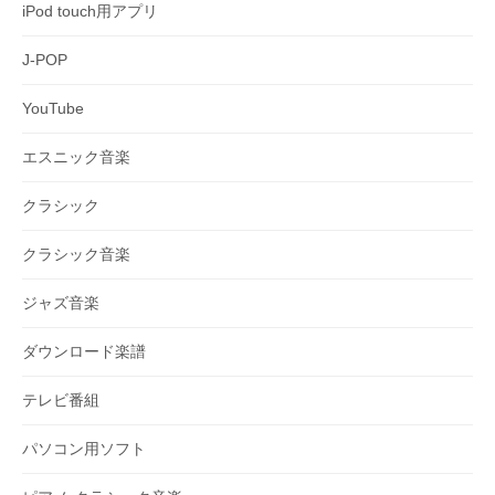
iPod touch用アプリ
J-POP
YouTube
エスニック音楽
クラシック
クラシック音楽
ジャズ音楽
ダウンロード楽譜
テレビ番組
パソコン用ソフト