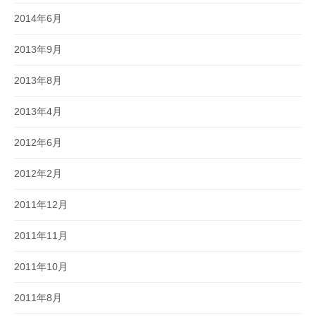
2014年6月
2013年9月
2013年8月
2013年4月
2012年6月
2012年2月
2011年12月
2011年11月
2011年10月
2011年8月