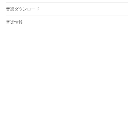
音楽ダウンロード
音楽情報