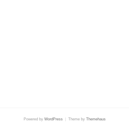
Powered by
WordPress
|
Theme by
Themehaus