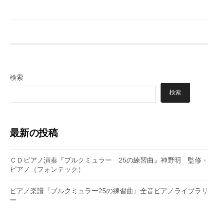
検索
検索
最新の投稿
ＣＤピアノ演奏『ブルクミュラー 25の練習曲』神野明 監修・
ピアノ（フォンテック）
ピアノ楽譜『ブルクミュラー25の練習曲』全音ピアノライブラリ
ー