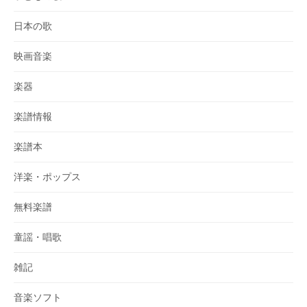
日本の歌
映画音楽
楽器
楽譜情報
楽譜本
洋楽・ポップス
無料楽譜
童謡・唱歌
雑記
音楽ソフト