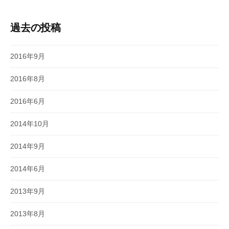
過去の投稿
2016年9月
2016年8月
2016年6月
2014年10月
2014年9月
2014年6月
2013年9月
2013年8月