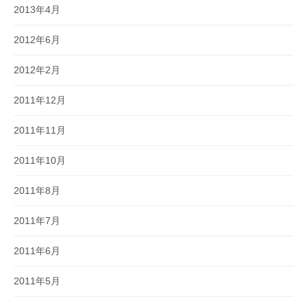
2013年4月
2012年6月
2012年2月
2011年12月
2011年11月
2011年10月
2011年8月
2011年7月
2011年6月
2011年5月