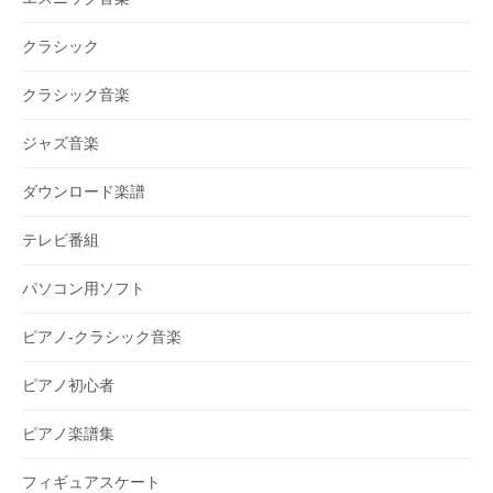
クラシック
クラシック音楽
ジャズ音楽
ダウンロード楽譜
テレビ番組
パソコン用ソフト
ピアノ-クラシック音楽
ピアノ初心者
ピアノ楽譜集
フィギュアスケート