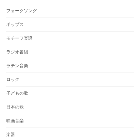
フォークソング
ポップス
モチーフ楽譜
ラジオ番組
ラテン音楽
ロック
子どもの歌
日本の歌
映画音楽
楽器