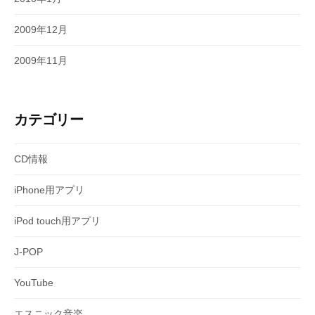
2009年12月
2009年11月
カテゴリー
CD情報
iPhone用アプリ
iPod touch用アプリ
J-POP
YouTube
エスニック音楽