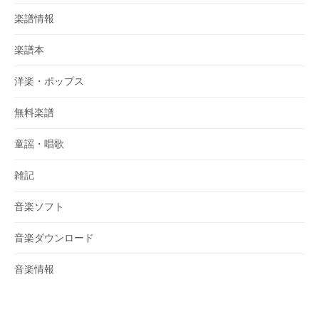
楽譜情報
楽譜本
洋楽・ポップス
無料楽譜
童謡・唱歌
雑記
音楽ソフト
音楽ダウンロード
音楽情報