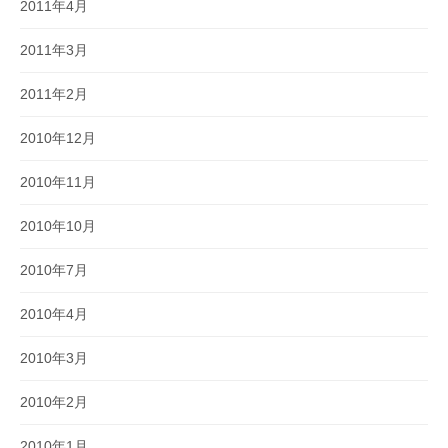
2011年4月
2011年3月
2011年2月
2010年12月
2010年11月
2010年10月
2010年7月
2010年4月
2010年3月
2010年2月
2010年1月