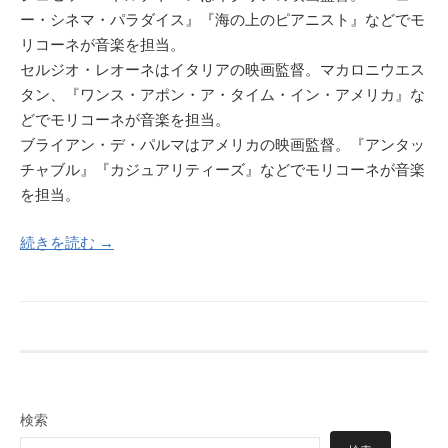
ー・シネマ・パラダイス』『海の上のピアニスト』などでモ
リコーネが音楽を担当。
セルジオ・レオーネはイタリアの映画監督。マカロニウエス
タン、『ワンス・アポン・ア・タイム・イン・アメリカ』な
どでモリコーネが音楽を担当。
ブライアン・デ・パルマはアメリカの映画監督。『アンタッ
チャブル』『カジュアリティーズ』などでモリコーネが音楽
を担当。
続きを読む →
検索