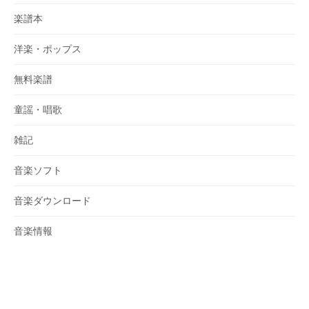
楽譜本
洋楽・ポップス
無料楽譜
童謡・唱歌
雑記
音楽ソフト
音楽ダウンロード
音楽情報