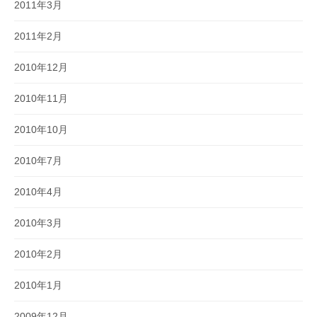
2011年3月
2011年2月
2010年12月
2010年11月
2010年10月
2010年7月
2010年4月
2010年3月
2010年2月
2010年1月
2009年12月