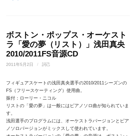
ボストン・ポップス・オーケスト
ラ「愛の夢（リスト）」浅田真央
2010/2011FS音源CD
2011年5月2日
/
詞己
フィギュアスケートの浅田真央選手の2010/2011シーズンの
FS（フリースケーティング）使用曲。
振付：ローリー・ニコル
リストの「愛の夢」は一般にはピアノソロ曲が知られていま
す。
浅田選手のプログラムには、オーケストラバージョンとピア
ノソロバージョンがミックスして使われています。
オーケストラバージョンの「愛の夢」の音源は、ボストン・