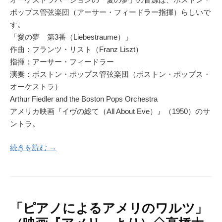
ポップス管弦楽団（アーサー・フィードラー指揮）らしいで
す。
「愛の夢 第3番（Liebestraume）」
作曲：フランツ・リスト（Franz Liszt）
指揮：アーサー・フィードラー
演奏：ボストン・ポップス管弦楽団（ボストン・ポップス・
オーケストラ）
Arthur Fiedler and the Boston Pops Orchestra
アメリカ映画『イヴの総て（All About Eve）』（1950）のサ
ントラ。
続きを読む →
「ピアノによるアメリのワルツ」