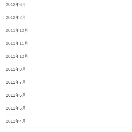
2012年6月
2012年2月
2011年12月
2011年11月
2011年10月
2011年8月
2011年7月
2011年6月
2011年5月
2011年4月