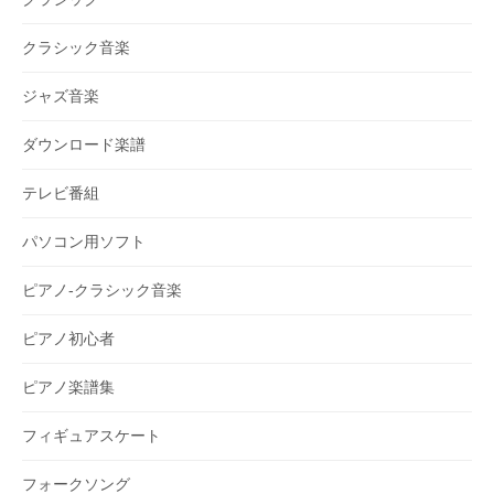
クラシック音楽
ジャズ音楽
ダウンロード楽譜
テレビ番組
パソコン用ソフト
ピアノ-クラシック音楽
ピアノ初心者
ピアノ楽譜集
フィギュアスケート
フォークソング