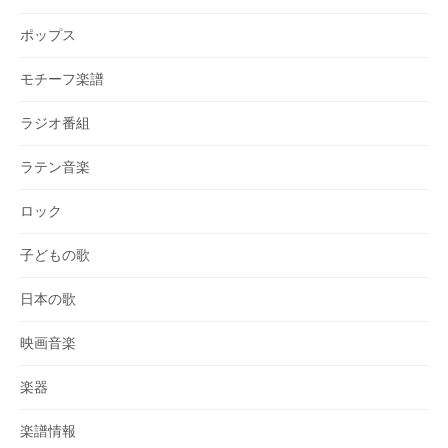
ポップス
モチーフ楽譜
ラジオ番組
ラテン音楽
ロック
子どもの歌
日本の歌
映画音楽
楽器
楽譜情報