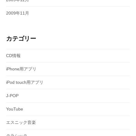
2009年11月
カテゴリー
CD情報
iPhone用アプリ
iPod touch用アプリ
J-POP
YouTube
エスニック音楽
クラシック