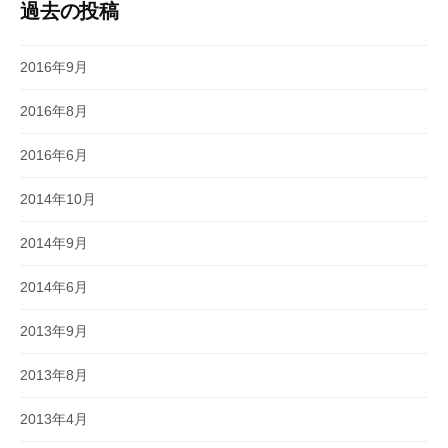
過去の投稿
2016年9月
2016年8月
2016年6月
2014年10月
2014年9月
2014年6月
2013年9月
2013年8月
2013年4月