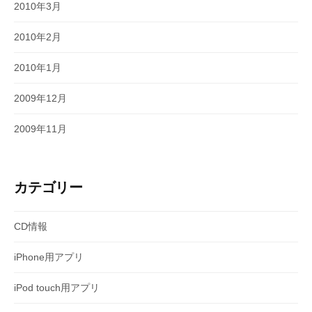
2010年3月
2010年2月
2010年1月
2009年12月
2009年11月
カテゴリー
CD情報
iPhone用アプリ
iPod touch用アプリ