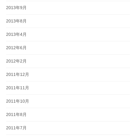
2013年9月
2013年8月
2013年4月
2012年6月
2012年2月
2011年12月
2011年11月
2011年10月
2011年8月
2011年7月