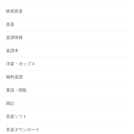
映画音楽
楽器
楽譜情報
楽譜本
洋楽・ポップス
無料楽譜
童謡・唱歌
雑記
音楽ソフト
音楽ダウンロード