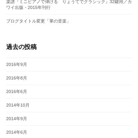
楽譜『ミニピアノで弾ける りょうてでクラシック』32鍵用／カ
ワイ出版・2015年刊行
ブログタイトル変更「掌の音楽」
過去の投稿
2016年9月
2016年8月
2016年6月
2014年10月
2014年9月
2014年6月