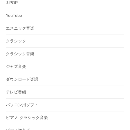
J-POP
YouTube
エスニック音楽
クラシック
クラシック音楽
ジャズ音楽
ダウンロード楽譜
テレビ番組
パソコン用ソフト
ピアノ-クラシック音楽