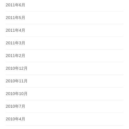
2011年6月
2011年5月
2011年4月
2011年3月
2011年2月
2010年12月
2010年11月
2010年10月
2010年7月
2010年4月