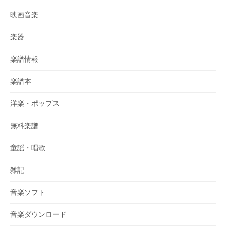
映画音楽
楽器
楽譜情報
楽譜本
洋楽・ポップス
無料楽譜
童謡・唱歌
雑記
音楽ソフト
音楽ダウンロード