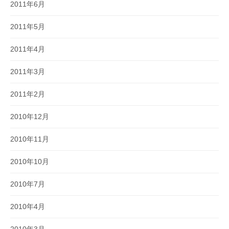
2011年6月
2011年5月
2011年4月
2011年3月
2011年2月
2010年12月
2010年11月
2010年10月
2010年7月
2010年4月