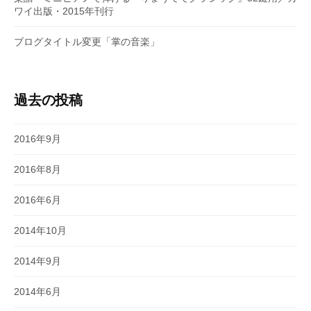
ワイ出版・2015年刊行
ブログタイトル変更「掌の音楽」
過去の投稿
2016年9月
2016年8月
2016年6月
2014年10月
2014年9月
2014年6月