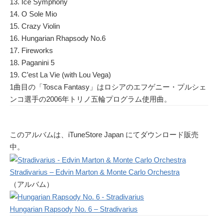
13. Ice Symphony
14. O Sole Mio
15. Crazy Violin
16. Hungarian Rhapsody No.6
17. Fireworks
18. Paganini 5
19. C’est La Vie (with Lou Vega)
1曲目の「Tosca Fantasy」はロシアのエフゲニー・プルシェ
ンコ選手の2006年トリノ五輪プログラム使用曲。
このアルバムは、iTuneStore Japan にてダウンロード販売
中。
Stradivarius – Edvin Marton & Monte Carlo Orchestra
（アルバム）
Hungarian Rapsody No. 6 – Stradivarius