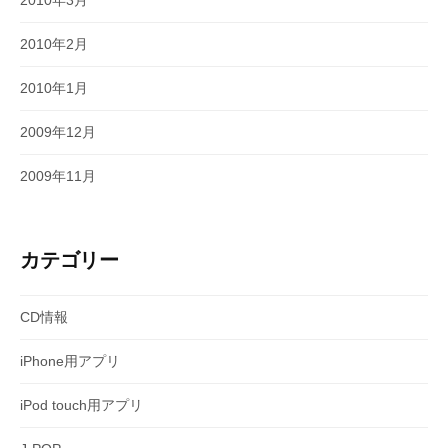
2010年3月
2010年2月
2010年1月
2009年12月
2009年11月
カテゴリー
CD情報
iPhone用アプリ
iPod touch用アプリ