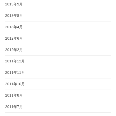
2013年9月
2013年8月
2013年4月
2012年6月
2012年2月
2011年12月
2011年11月
2011年10月
2011年8月
2011年7月