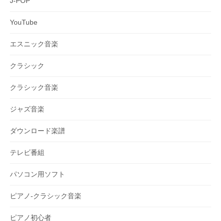
J-POP
YouTube
エスニック音楽
クラシック
クラシック音楽
ジャズ音楽
ダウンロード楽譜
テレビ番組
パソコン用ソフト
ピアノ-クラシック音楽
ピアノ初心者