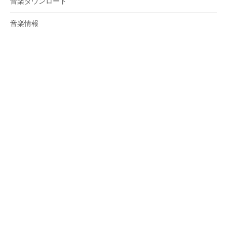
音楽ダウンロード
音楽情報