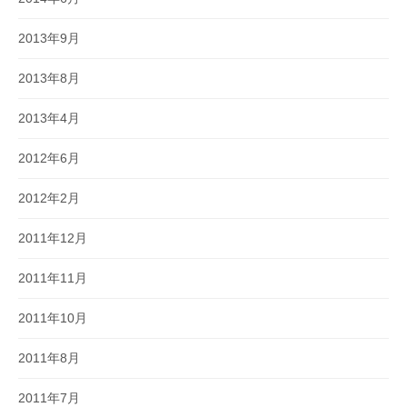
2013年9月
2013年8月
2013年4月
2012年6月
2012年2月
2011年12月
2011年11月
2011年10月
2011年8月
2011年7月