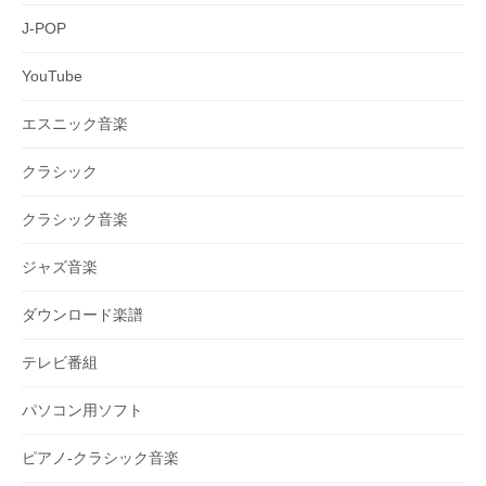
J-POP
YouTube
エスニック音楽
クラシック
クラシック音楽
ジャズ音楽
ダウンロード楽譜
テレビ番組
パソコン用ソフト
ピアノ-クラシック音楽