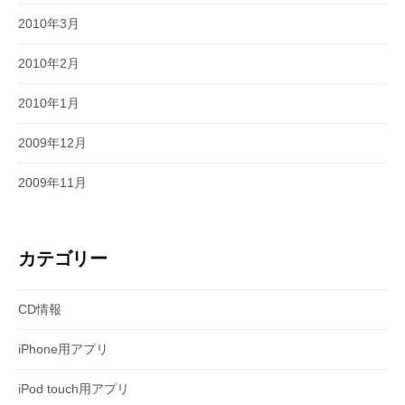
2010年3月
2010年2月
2010年1月
2009年12月
2009年11月
カテゴリー
CD情報
iPhone用アプリ
iPod touch用アプリ