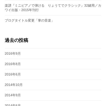
楽譜『ミニピアノで弾ける りょうてでクラシック』32鍵用／カ
ワイ出版・2015年刊行
ブログタイトル変更「掌の音楽」
過去の投稿
2016年9月
2016年8月
2016年6月
2014年10月
2014年9月
2014年6月