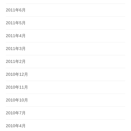
2011年6月
2011年5月
2011年4月
2011年3月
2011年2月
2010年12月
2010年11月
2010年10月
2010年7月
2010年4月