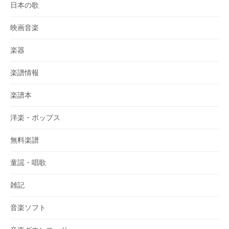
日本の歌
映画音楽
楽器
楽譜情報
楽譜本
洋楽・ポップス
無料楽譜
童謡・唱歌
雑記
音楽ソフト