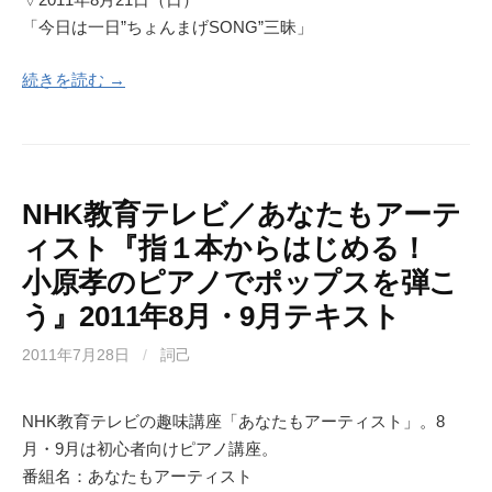
「今日は一日”ちょんまげSONG”三昧」
続きを読む →
NHK教育テレビ／あなたもアーテ
ィスト『指１本からはじめる！
小原孝のピアノでポップスを弾こ
う』2011年8月・9月テキスト
2011年7月28日
/
詞己
NHK教育テレビの趣味講座「あなたもアーティスト」。8
月・9月は初心者向けピアノ講座。
番組名：あなたもアーティスト