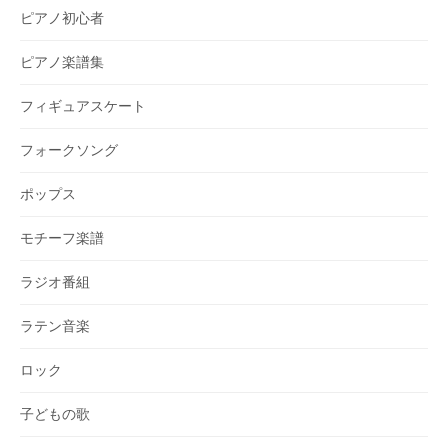
ピアノ初心者
ピアノ楽譜集
フィギュアスケート
フォークソング
ポップス
モチーフ楽譜
ラジオ番組
ラテン音楽
ロック
子どもの歌