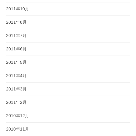
2011年10月
2011年8月
2011年7月
2011年6月
2011年5月
2011年4月
2011年3月
2011年2月
2010年12月
2010年11月