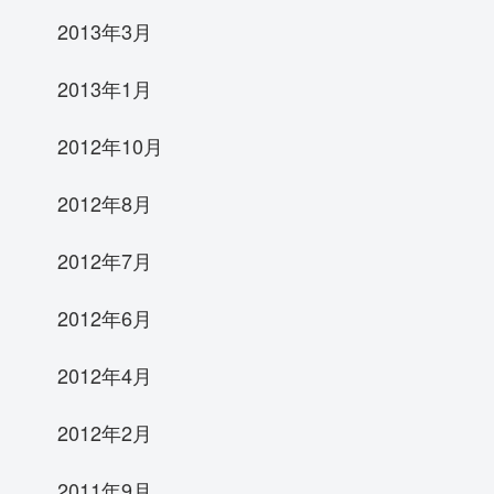
2013年3月
2013年1月
2012年10月
2012年8月
2012年7月
2012年6月
2012年4月
2012年2月
2011年9月