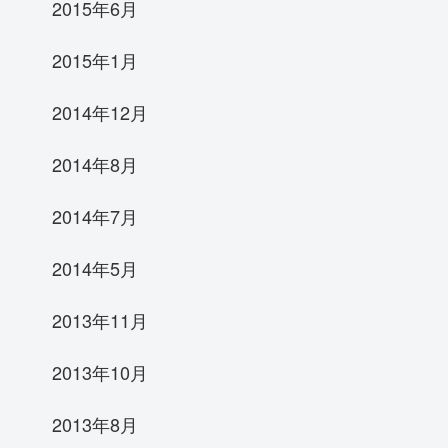
2015年6月
2015年1月
2014年12月
2014年8月
2014年7月
2014年5月
2013年11月
2013年10月
2013年8月