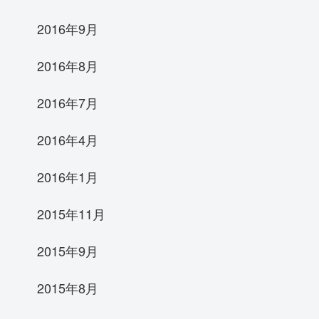
2016年9月
2016年8月
2016年7月
2016年4月
2016年1月
2015年11月
2015年9月
2015年8月