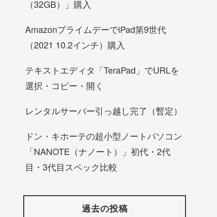
（32GB）」購入
AmazonプライムデーでiPad第9世代
（2021 10.2インチ）購入
テキストエディタ「TeraPad」でURLを
選択・コピー・開く
レンタルサーバー引っ越し完了（暫定）
ドン・キホーテの超小型ノートパソコン
「NANOTE（ナノート）」初代・2代
目・3代目スペック比較
過去の投稿