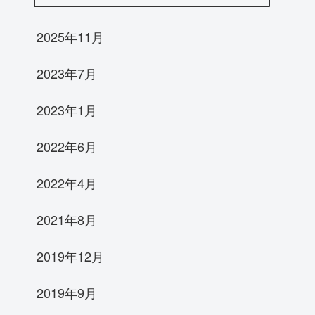
2025年11月
2023年7月
2023年1月
2022年6月
2022年4月
2021年8月
2019年12月
2019年9月