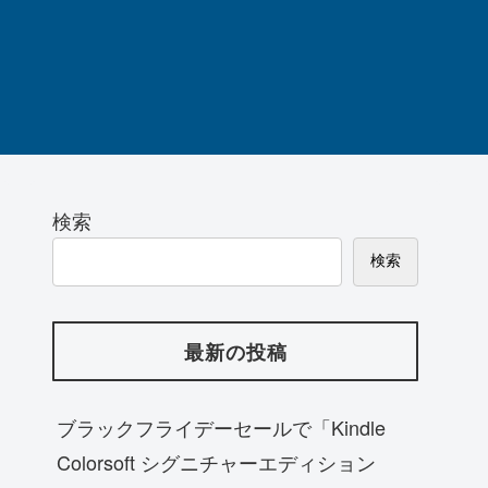
検索
検索
最新の投稿
ブラックフライデーセールで「Kindle
Colorsoft シグニチャーエディション