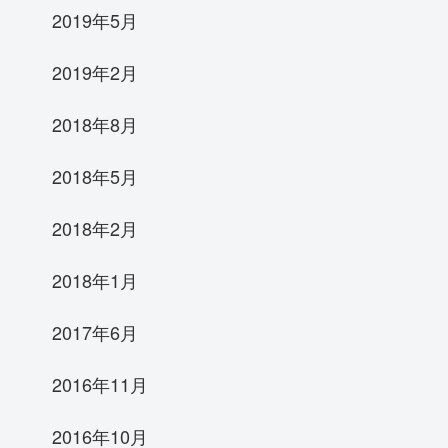
2019年5月
2019年2月
2018年8月
2018年5月
2018年2月
2018年1月
2017年6月
2016年11月
2016年10月