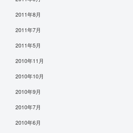
2011年8月
2011年7月
2011年5月
2010年11月
2010年10月
2010年9月
2010年7月
2010年6月