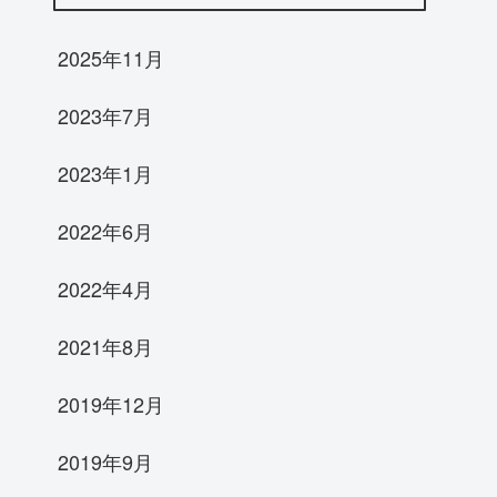
2025年11月
2023年7月
2023年1月
2022年6月
2022年4月
2021年8月
2019年12月
2019年9月