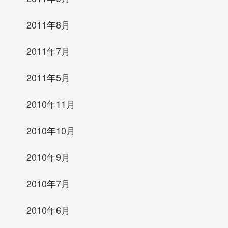
2011年8月
2011年7月
2011年5月
2010年11月
2010年10月
2010年9月
2010年7月
2010年6月