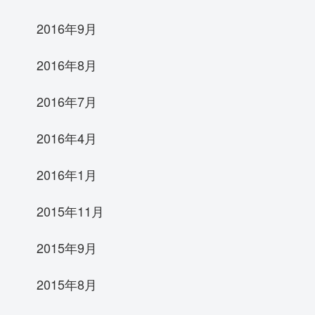
2016年9月
2016年8月
2016年7月
2016年4月
2016年1月
2015年11月
2015年9月
2015年8月