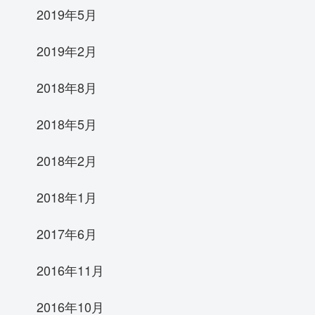
2019年5月
2019年2月
2018年8月
2018年5月
2018年2月
2018年1月
2017年6月
2016年11月
2016年10月