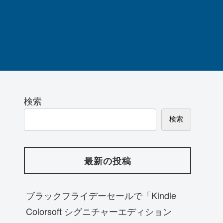
検索
検索
最新の投稿
ブラックフライデーセールで「Kindle
Colorsoft シグニチャーエディション