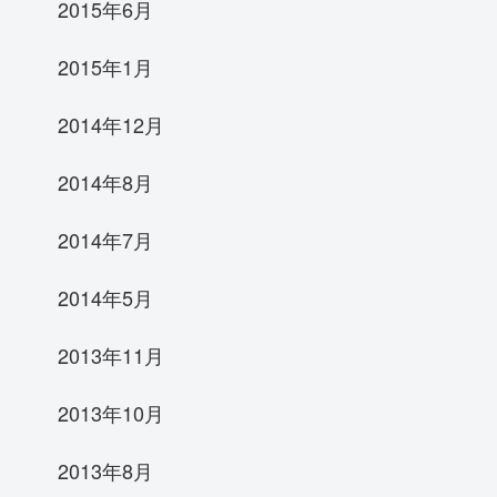
2015年6月
2015年1月
2014年12月
2014年8月
2014年7月
2014年5月
2013年11月
2013年10月
2013年8月