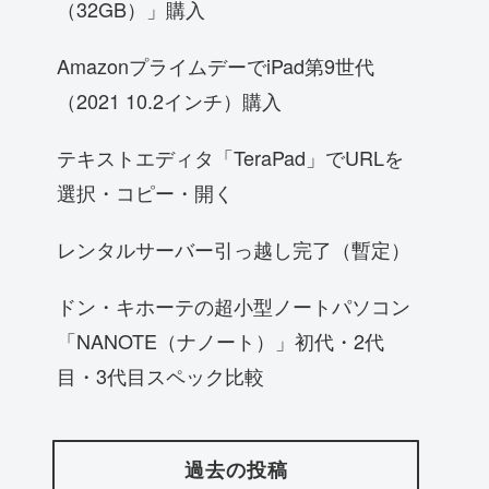
（32GB）」購入
AmazonプライムデーでiPad第9世代
（2021 10.2インチ）購入
テキストエディタ「TeraPad」でURLを
選択・コピー・開く
レンタルサーバー引っ越し完了（暫定）
ドン・キホーテの超小型ノートパソコン
「NANOTE（ナノート）」初代・2代
目・3代目スペック比較
過去の投稿