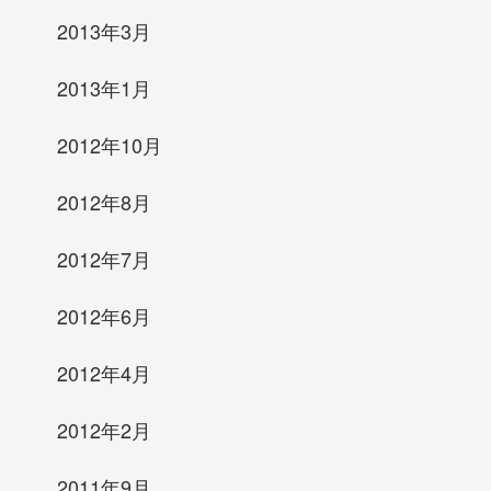
2013年3月
2013年1月
2012年10月
2012年8月
2012年7月
2012年6月
2012年4月
2012年2月
2011年9月