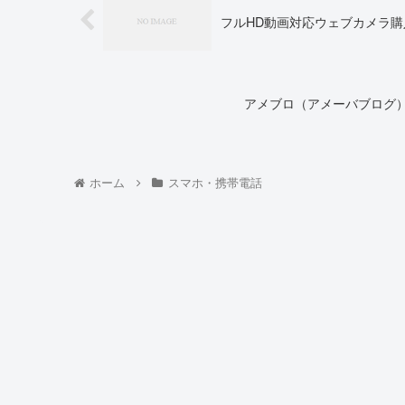
フルHD動画対応ウェブカメラ購入
アメブロ（アメーバブログ
ホーム
スマホ・携帯電話