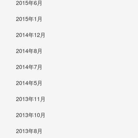
2015年6月
2015年1月
2014年12月
2014年8月
2014年7月
2014年5月
2013年11月
2013年10月
2013年8月