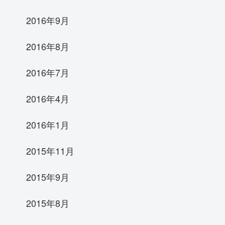
2016年9月
2016年8月
2016年7月
2016年4月
2016年1月
2015年11月
2015年9月
2015年8月