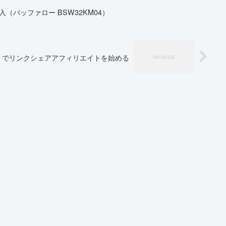
（バッファロー BSW32KM04）
）でリンクシェアアフィリエイトを始める