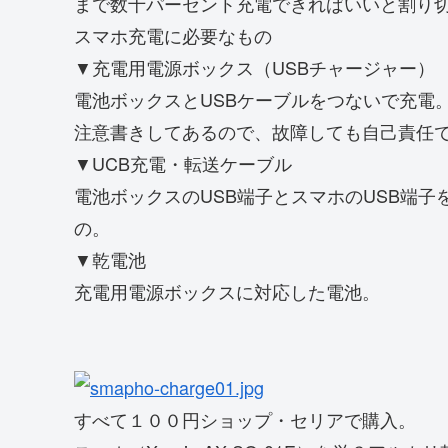
まで数十パーセント充電できればいいと割り
スマホ充電に必要なもの
▼充電用電源ボックス（USBチャージャー）
電池ボックスとUSBケーブルをつないで充電
注意書きしてあるので、故障しても自己責任
▼UCB充電・転送ケーブル
電池ボックスのUSB端子とスマホのUSB端
の。
▼乾電池
充電用電源ボックスに対応した電池。
すべて１００円ショップ・セリアで購入。