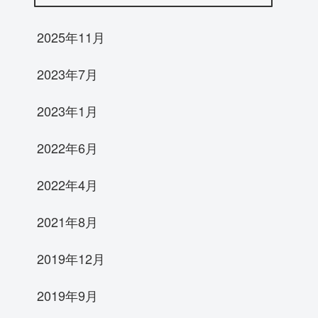
2025年11月
2023年7月
2023年1月
2022年6月
2022年4月
2021年8月
2019年12月
2019年9月