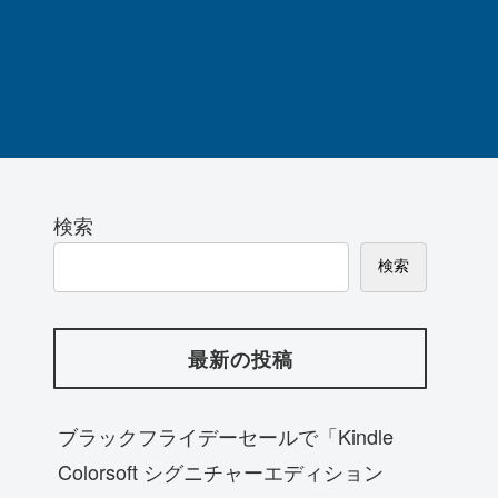
検索
検索
最新の投稿
ブラックフライデーセールで「Kindle
Colorsoft シグニチャーエディション