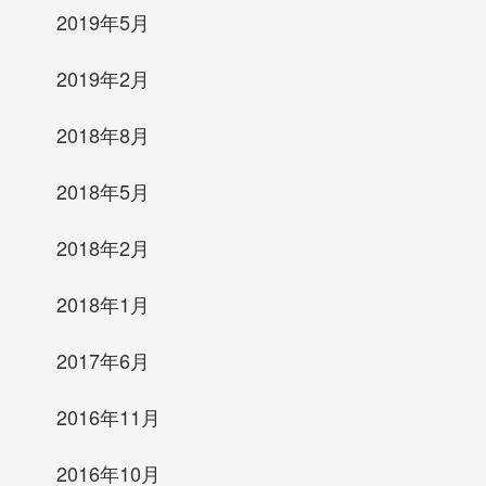
2019年5月
2019年2月
2018年8月
2018年5月
2018年2月
2018年1月
2017年6月
2016年11月
2016年10月