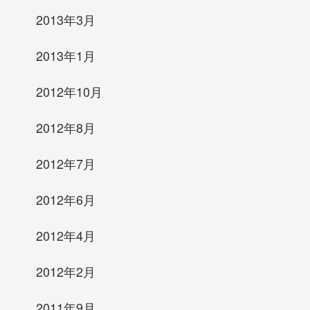
2013年3月
2013年1月
2012年10月
2012年8月
2012年7月
2012年6月
2012年4月
2012年2月
2011年9月