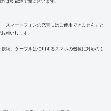
切れば乾電池で間に合います。
。「スマートフォンの充電にはご使用できません」と
でお願いします。
子を接続。ケーブルは使用するスマホの機種に対応のも