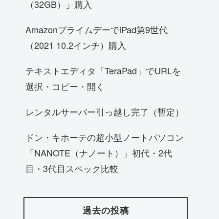
（32GB）」購入
AmazonプライムデーでiPad第9世代
（2021 10.2インチ）購入
テキストエディタ「TeraPad」でURLを
選択・コピー・開く
レンタルサーバー引っ越し完了（暫定）
ドン・キホーテの超小型ノートパソコン
「NANOTE（ナノート）」初代・2代
目・3代目スペック比較
過去の投稿