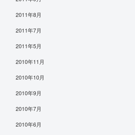
2011年8月
2011年7月
2011年5月
2010年11月
2010年10月
2010年9月
2010年7月
2010年6月