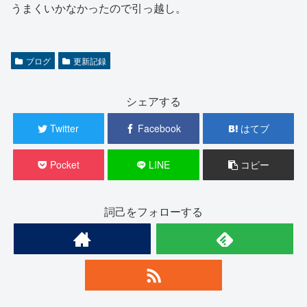
うまくいかなかったので引っ越し。
ブログ
更新記録
シェアする
Twitter
Facebook
はてブ
Pocket
LINE
コピー
詞己をフォローする