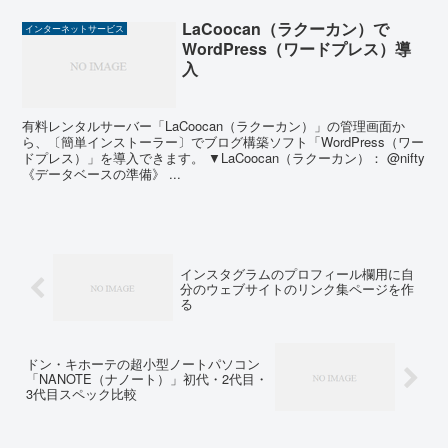
LaCoocan（ラクーカン）で
インターネットサービス
WordPress（ワードプレス）導
入
有料レンタルサーバー「LaCoocan（ラクーカン）」の管理画面か
ら、〔簡単インストーラー〕でブログ構築ソフト「WordPress（ワー
ドプレス）」を導入できます。 ▼LaCoocan（ラクーカン）： @nifty
《データベースの準備》 ...
インスタグラムのプロフィール欄用に自
分のウェブサイトのリンク集ページを作
る
ドン・キホーテの超小型ノートパソコン
「NANOTE（ナノート）」初代・2代目・
3代目スペック比較