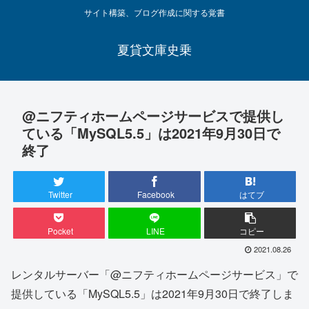
サイト構築、ブログ作成に関する覚書
夏貸文庫史乗
@ニフティホームページサービスで提供し
ている「MySQL5.5」は2021年9月30日で
終了
Twitter
Facebook
はてブ
Pocket
LINE
コピー
2021.08.26
レンタルサーバー「@ニフティホームページサービス」で
提供している「MySQL5.5」は2021年9月30日で終了しま