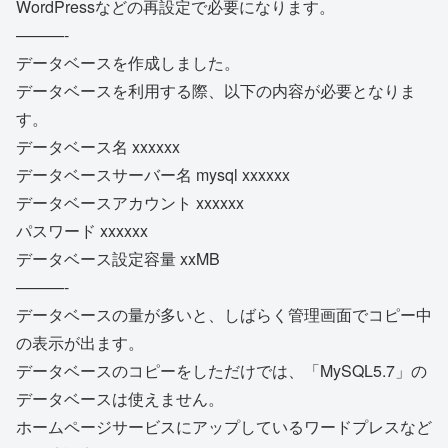
WordPressなどの再設定で必要になります。
———-
データベースを作成しました。
データベースを利用する際、以下の内容が必要となりま
す。
データベース名 xxxxxx
データベースサーバー名 mysql xxxxxx
データベースアカウント xxxxxx
パスワード xxxxxx
データベース設定容量 xxMB
———-
データベースの量が多いと、しばらく管理画面でコピー中
の表示が出ます。
データベースのコピーをしただけでは、「MySQL5.7」の
データベースは使えません。
ホームページサービスにアップしているワードプレスなど