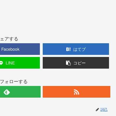
ェアする
Facebook
はてブ
LINE
コピー
フォローする
詞己