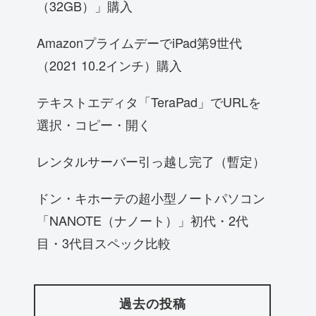
（32GB）」購入
AmazonプライムデーでiPad第9世代
（2021 10.2インチ）購入
テキストエディタ「TeraPad」でURLを
選択・コピー・開く
レンタルサーバー引っ越し完了（暫定）
ドン・キホーテの超小型ノートパソコン
「NANOTE（ナノート）」初代・2代
目・3代目スペック比較
過去の投稿