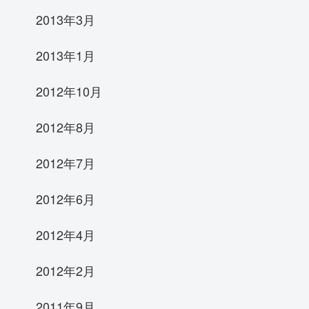
2013年3月
2013年1月
2012年10月
2012年8月
2012年7月
2012年6月
2012年4月
2012年2月
2011年9月