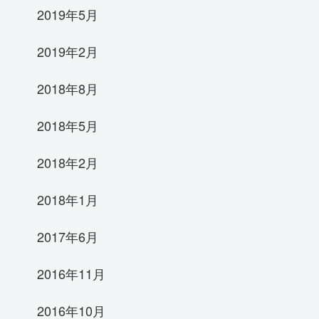
2019年5月
2019年2月
2018年8月
2018年5月
2018年2月
2018年1月
2017年6月
2016年11月
2016年10月