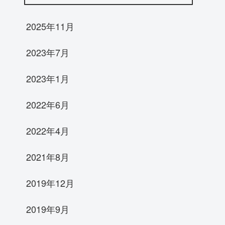
2025年11月
2023年7月
2023年1月
2022年6月
2022年4月
2021年8月
2019年12月
2019年9月