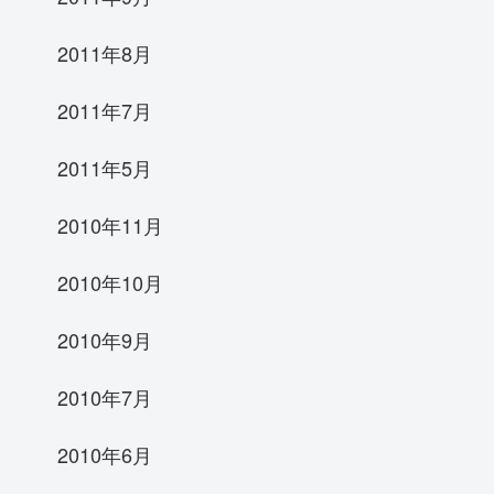
2011年8月
2011年7月
2011年5月
2010年11月
2010年10月
2010年9月
2010年7月
2010年6月