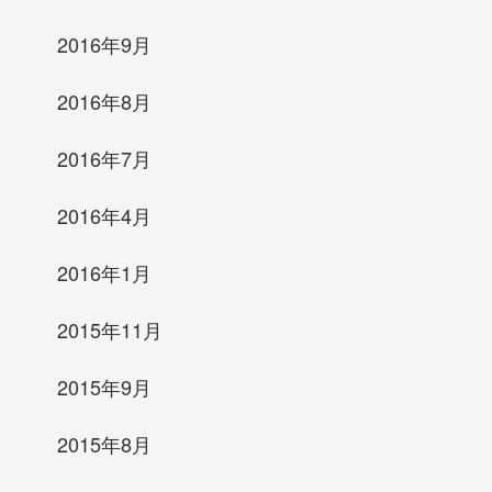
2016年9月
2016年8月
2016年7月
2016年4月
2016年1月
2015年11月
2015年9月
2015年8月