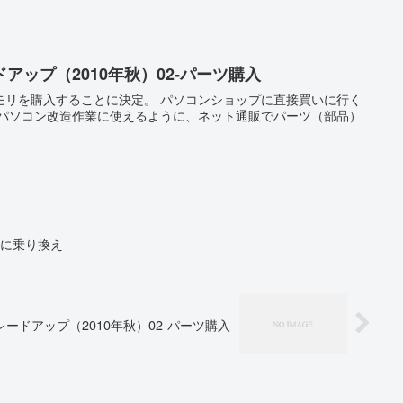
アップ（2010年秋）02-パーツ購入
モリを購入することに決定。 パソコンショップに直接買いに行く
はパソコン改造作業に使えるように、ネット通販でパーツ（部品）
ws7に乗り換え
ードアップ（2010年秋）02-パーツ購入