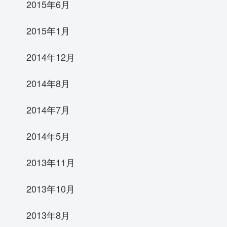
2015年6月
2015年1月
2014年12月
2014年8月
2014年7月
2014年5月
2013年11月
2013年10月
2013年8月