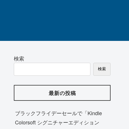
検索
検索
最新の投稿
ブラックフライデーセールで「Kindle
Colorsoft シグニチャーエディション