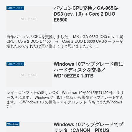
パソコンCPU交換／GA-965G-
自作パソコン
DS3 (rev. 1.0) ＋Core 2 DUO
E6600
自作パソコンのCPUを交換しました。 MB : GA-965G-DS3 (rev. 1.0)
CPU : Core 2 DUO E4400 → Core 2 DUO E6600 CPUクーラーが
壊れたのでそれだけ買い換えようと思いましたが、...
Windows 10アップグレード前に
自作パソコン
ハードディスクを交換／
WD10EZEX 1.0TB
マイクロソフト社の新しいOS、Windows 10が2015年7月29日にリリ
ースされます。 Windows 7／8.1正規版から無償アップグレードでき
ます。 ◇Windows 10 の機能 - マイクロソフト うちはまだWindows
7...
Windows 10アップグレードでプ
Windows
リンタ（CANON PIXUS