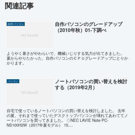
関連記事
自作パソコンのグレードアップ
自作パソコン
（2010年秋）01-下調べ
ようやく暑さがやわらいで、機械いじりする気力が出てきました。
夏からやりたかった、自作パソコンのＣＰＵグレードアップにとりか
かります。
ノートパソコンの買い替えを検討
パソコン
する（2019年2月）
自宅で使っているノートパソコンの買い替えを検討しました。 去年
の夏、それまで使っていたデスクトップパソコンが壊れてあわててノ
ートパソコンを買ってきました。 ◇NEC LAVIE Note PC-
NS100H2W（2017年夏モデル） 15....