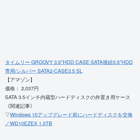
タイムリー GROOVY 3.5″HDD CASE SATA接続3.5″HDD
専用/シルバー SATA2-CASE3.5 SL
【アマゾン】
価格： 2,037円
SATA 3.5インチ内蔵型ハードディスクの外置き用ケース
《関連記事》
▽
Windows 10アップグレード前にハードディスクを交換
／WD10EZEX 1.0TB