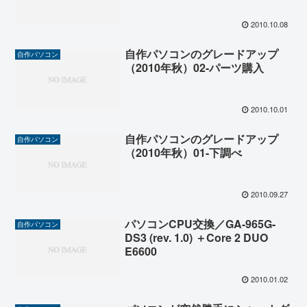
2010.10.08
自作パソコンのグレードアップ
自作パソコン
（2010年秋）02-パーツ購入
2010.10.01
自作パソコンのグレードアップ
自作パソコン
（2010年秋）01-下調べ
2010.09.27
パソコンCPU交換／GA-965G-
自作パソコン
DS3 (rev. 1.0) ＋Core 2 DUO
E6600
2010.01.02